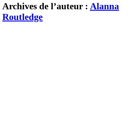
Archives de l’auteur :
Alanna
Routledge