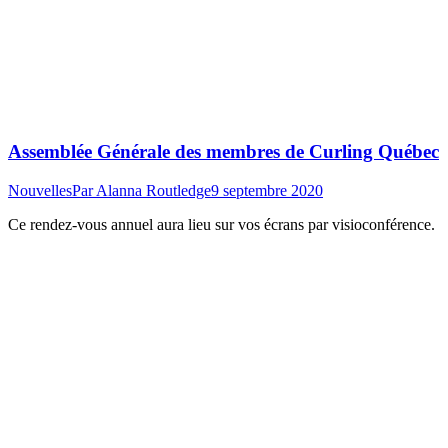
Assemblée Générale des membres de Curling Québec
Nouvelles
Par
Alanna Routledge
9 septembre 2020
Ce rendez-vous annuel aura lieu sur vos écrans par visioconférence.