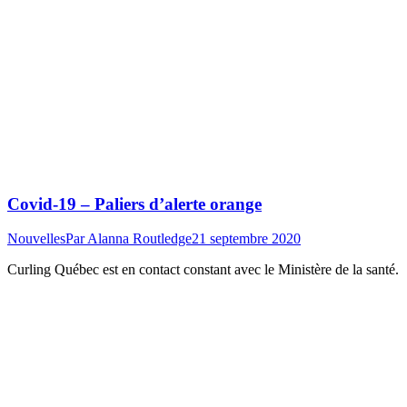
Covid-19 – Paliers d’alerte orange
Nouvelles
Par
Alanna Routledge
21 septembre 2020
Curling Québec est en contact constant avec le Ministère de la santé.