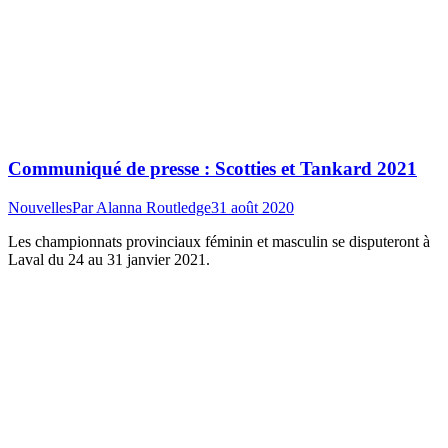
Communiqué de presse : Scotties et Tankard 2021
Nouvelles
Par
Alanna Routledge
31 août 2020
Les championnats provinciaux féminin et masculin se disputeront à
Laval du 24 au 31 janvier 2021.