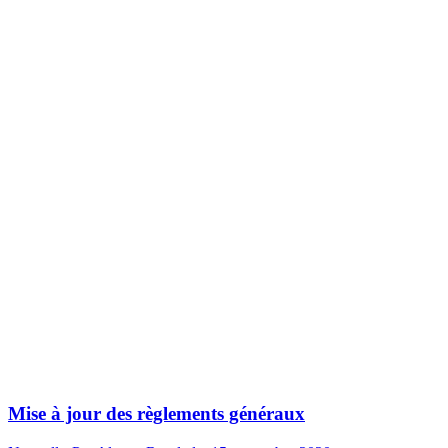
Mise à jour des règlements généraux