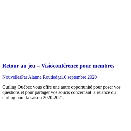
Retour au jeu – Visioconférence pour membres
Nouvelles
Par
Alanna Routledge
10 septembre 2020
Curling Québec vous offre une autre opportunité pour poser vos
questions et pour partager vos soucis concernant la relance du
curling pour la saison 2020-2021.