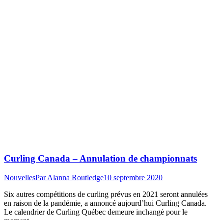
Curling Canada – Annulation de championnats
Nouvelles
Par
Alanna Routledge
10 septembre 2020
Six autres compétitions de curling prévus en 2021 seront annulées
en raison de la pandémie, a annoncé aujourd’hui Curling Canada.
Le calendrier de Curling Québec demeure inchangé pour le