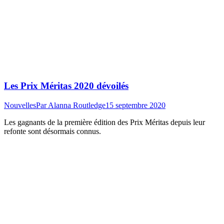
Les Prix Méritas 2020 dévoilés
Nouvelles
Par
Alanna Routledge
15 septembre 2020
Les gagnants de la première édition des Prix Méritas depuis leur
refonte sont désormais connus.