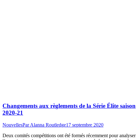
Changements aux règlements de la Série Élite saison
2020-21
Nouvelles
Par
Alanna Routledge
17 septembre 2020
Deux comités compétitions ont été formés récemment pour analyser