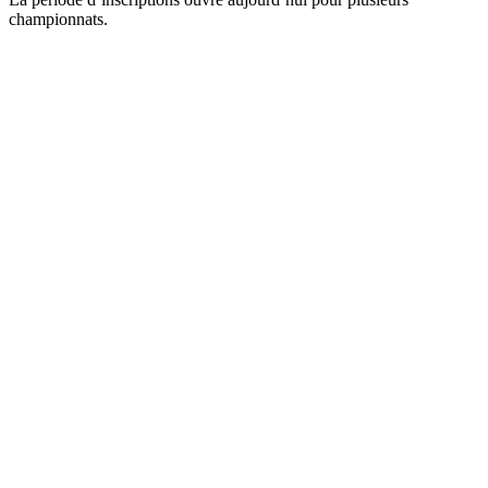
championnats.