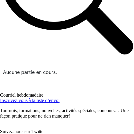
Aucune partie en cours.
Courriel hebdomadaire
Inscrivez-vous à la liste d’envoi
Tournois, formations, nouvelles, activités spéciales, concours… Une
façon pratique pour ne rien manquer!
Suivez-nous sur Twitter