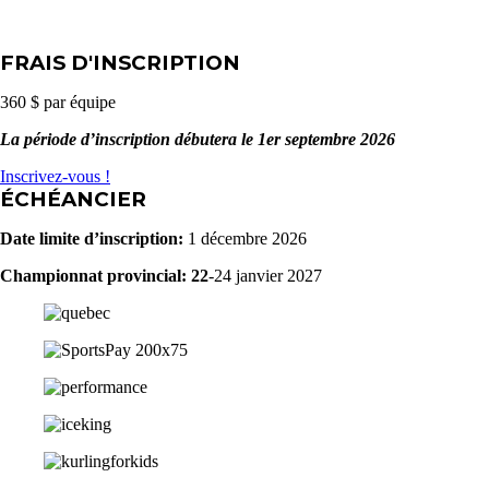
FRAIS D'INSCRIPTION
360 $ par équipe
La période d’inscription débutera le 1er septembre 2026
Inscrivez-vous !
ÉCHÉANCIER
Date limite d’inscription
:
1 décembre 2026
Championnat provincial: 22
-24 janvier 2027