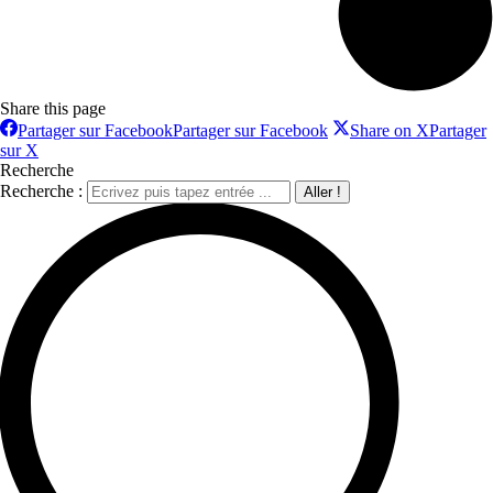
Share this page
Partager sur Facebook
Partager sur Facebook
Share on X
Partager
sur X
Recherche
Recherche :