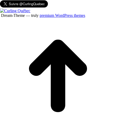
Dream-Theme — truly
premium WordPress themes