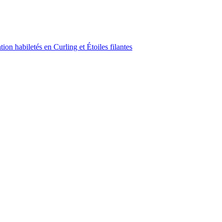
on habiletés en Curling et Étoiles filantes