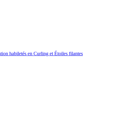
on habiletés en Curling et Étoiles filantes