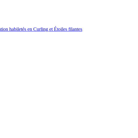
on habiletés en Curling et Étoiles filantes