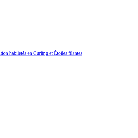
on habiletés en Curling et Étoiles filantes