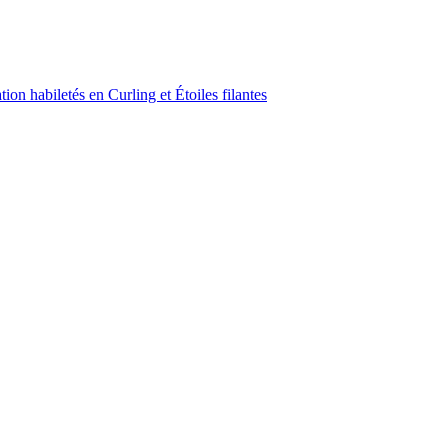
on habiletés en Curling et Étoiles filantes