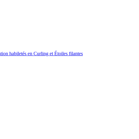
on habiletés en Curling et Étoiles filantes