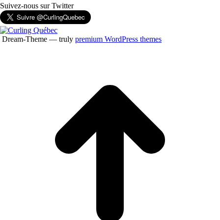
Suivez-nous sur Twitter
Dream-Theme — truly
premium WordPress themes