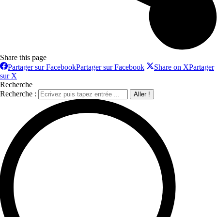
Share this page
Partager sur Facebook
Partager sur Facebook
Share on X
Partager
sur X
Recherche
Recherche :