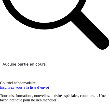
Aucune partie en cours.
Courriel hebdomadaire
Inscrivez-vous à la liste d’envoi
Tournois, formations, nouvelles, activités spéciales, concours… Une
façon pratique pour ne rien manquer!