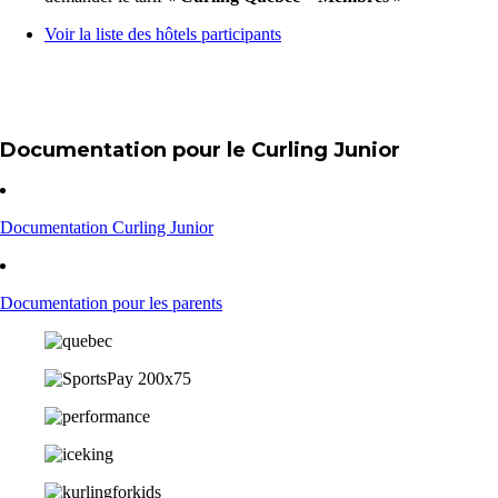
Voir la liste des hôtels participants
Documentation pour le Curling Junior
Documentation Curling Junior
Documentation pour les parents