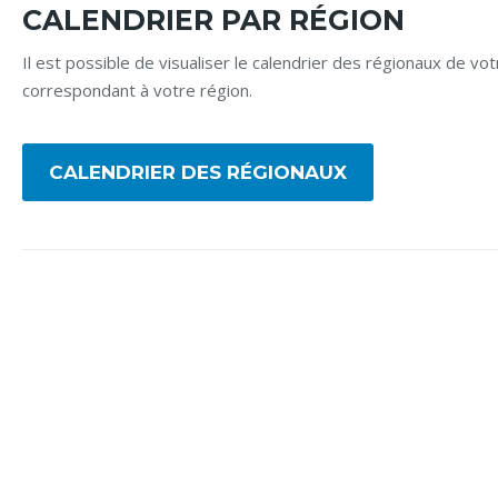
CALENDRIER PAR RÉGION
Il est possible de visualiser le calendrier des régionaux de v
correspondant à votre région.
CALENDRIER DES RÉGIONAUX