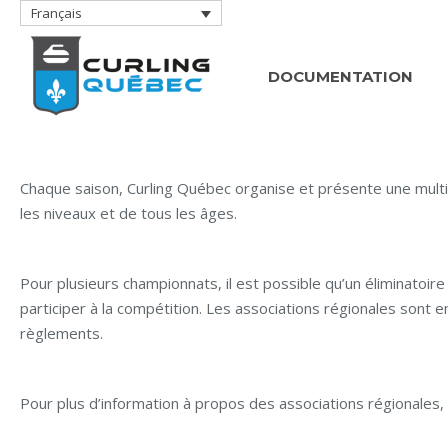
Français
DOCUMENTATION
Chaque saison, Curling Québec organise et présente une mult
les niveaux et de tous les âges.
Pour plusieurs championnats, il est possible qu’un éliminatoir
participer à la compétition. Les associations régionales sont en
règlements.
Pour plus d’information à propos des associations régionales,