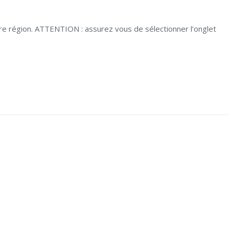
otre région. ATTENTION : assurez vous de sélectionner l’onglet