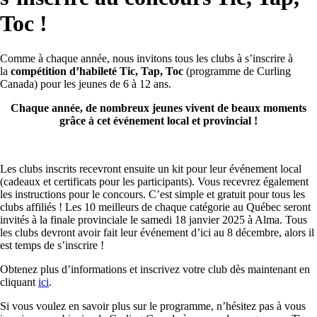
Toc !
Comme à chaque année, nous invitons tous les clubs à s’inscrire à
la
compétition d’habileté Tic, Tap, Toc
(programme de Curling
Canada) pour les jeunes de 6 à 12 ans.
Chaque année, de nombreux jeunes vivent de beaux moments
grâce à cet événement local et provincial !
Les clubs inscrits recevront ensuite un kit pour leur événement local
(cadeaux et certificats pour les participants). Vous recevrez également
les instructions pour le concours. C’est simple et gratuit pour tous les
clubs affiliés ! Les 10 meilleurs de chaque catégorie au Québec seront
invités à la finale provinciale le samedi 18 janvier 2025 à Alma. Tous
les clubs devront avoir fait leur événement d’ici au 8 décembre, alors il
est temps de s’inscrire !
Obtenez plus d’informations et inscrivez votre club dès maintenant en
cliquant
ici
.
Si vous voulez en savoir plus sur le programme, n’hésitez pas à vous