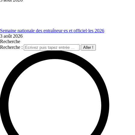
Semaine nationale des entraîneur·es et officiel·les 2026
3 août 2026
Recherche
Recherche :