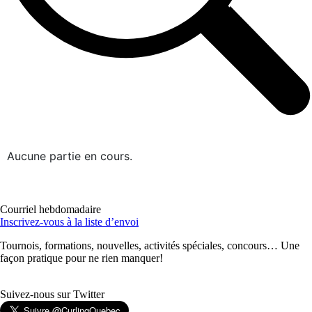
Aucune partie en cours.
Courriel hebdomadaire
Inscrivez-vous à la liste d’envoi
Tournois, formations, nouvelles, activités spéciales, concours… Une
façon pratique pour ne rien manquer!
Suivez-nous sur Twitter