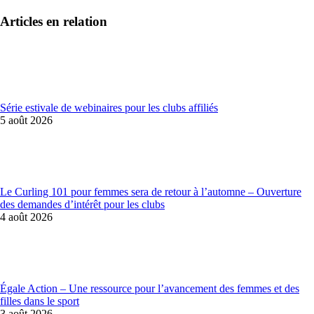
Articles en relation
Série estivale de webinaires pour les clubs affiliés
5 août 2026
Le Curling 101 pour femmes sera de retour à l’automne – Ouverture
des demandes d’intérêt pour les clubs
4 août 2026
Égale Action – Une ressource pour l’avancement des femmes et des
filles dans le sport
3 août 2026