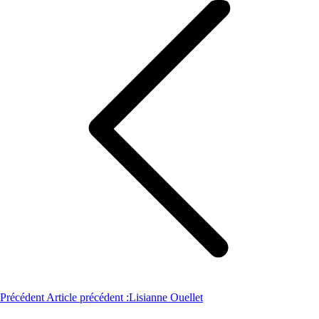
Précédent
Article précédent :
Lisianne Ouellet