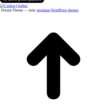
Dream-Theme — truly
premium WordPress themes