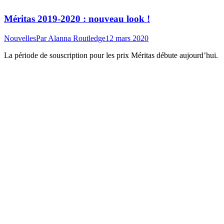
Méritas 2019-2020 : nouveau look !
Nouvelles
Par
Alanna Routledge
12 mars 2020
La période de souscription pour les prix Méritas débute aujourd’hui.