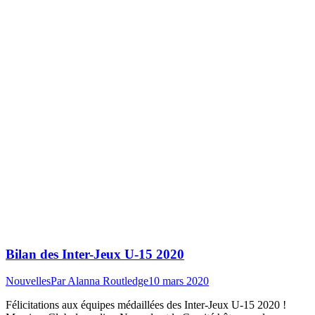
Bilan des Inter-Jeux U-15 2020
Nouvelles
Par
Alanna Routledge
10 mars 2020
Félicitations aux équipes médaillées des Inter-Jeux U-15 2020 !