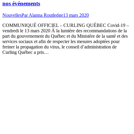
nos événements
Nouvelles
Par
Alanna Routledge
13 mars 2020
COMMUNIQUÉ OFFICIEL – CURLING QUÉBEC Covid-19 –
vendredi le 13 mars 2020 À la lumière des recommandations de la
part du gouvernement du Québec et du Ministère de la santé et des
services sociaux et afin de respecter les mesures adoptées pour
freiner la propagation du virus, le conseil d’administration de
Curling Québec a pris…