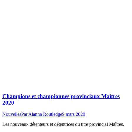
Champions et championnes provinciaux Maîtres
2020
Nouvelles
Par
Alanna Routledge
9 mars 2020
Les nouveaux détenteurs et détentrices du titre provincial Maîtres.