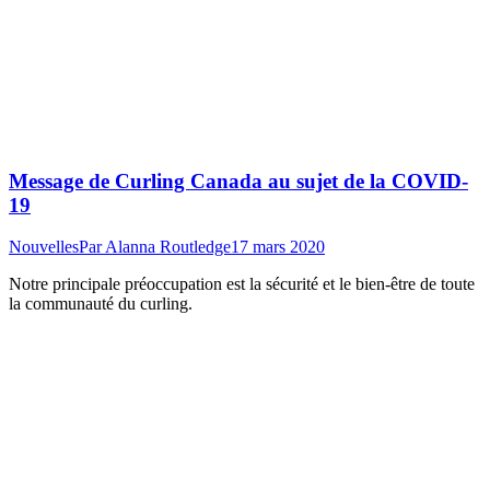
Message de Curling Canada au sujet de la COVID-
19
Nouvelles
Par
Alanna Routledge
17 mars 2020
Notre principale préoccupation est la sécurité et le bien-être de toute
la communauté du curling.