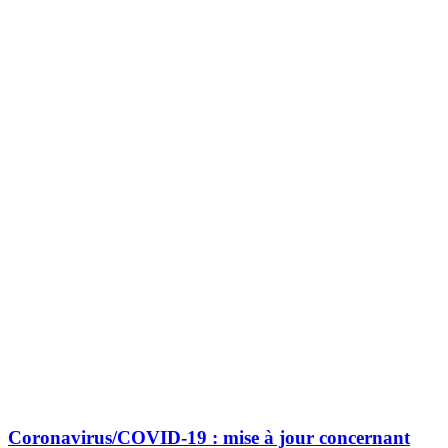
Coronavirus/COVID-19 : mise à jour concernant