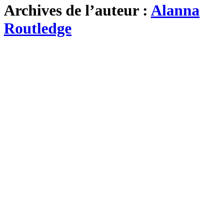
Archives de l’auteur :
Alanna
Routledge