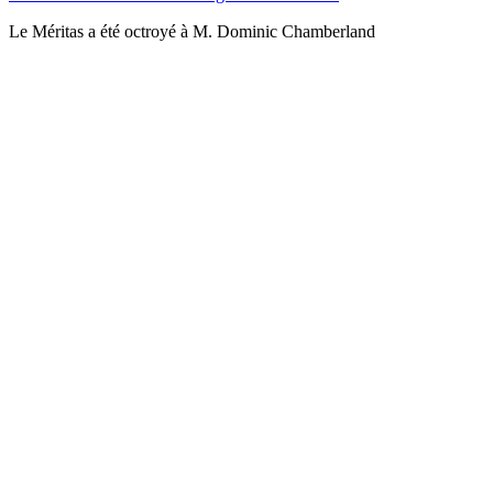
Le Méritas a été octroyé à M. Dominic Chamberland