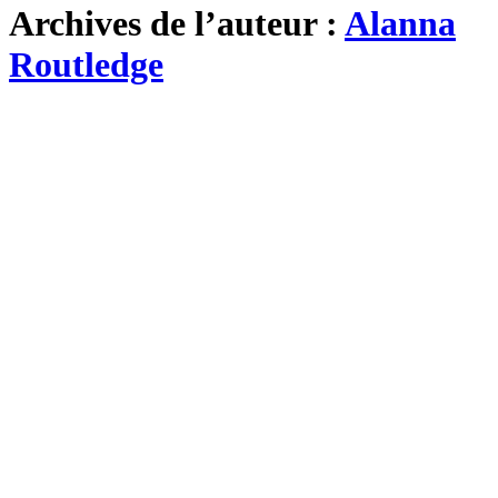
Archives de l’auteur :
Alanna
Routledge