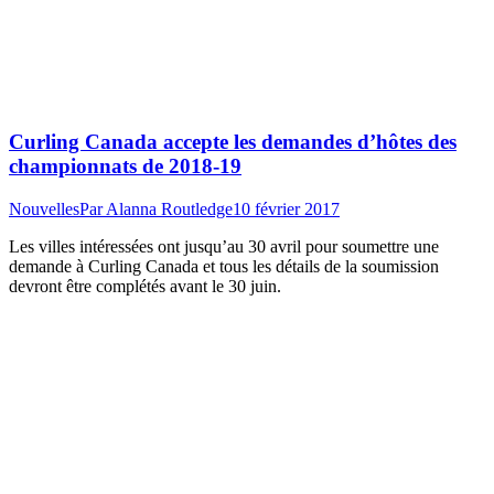
Curling Canada accepte les demandes d’hôtes des
championnats de 2018-19
Nouvelles
Par
Alanna Routledge
10 février 2017
Les villes intéressées ont jusqu’au 30 avril pour soumettre une
demande à Curling Canada et tous les détails de la soumission
devront être complétés avant le 30 juin.