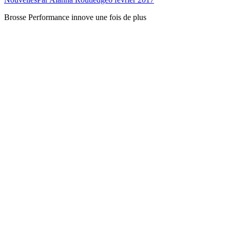
Brosse Performance innove une fois de plus