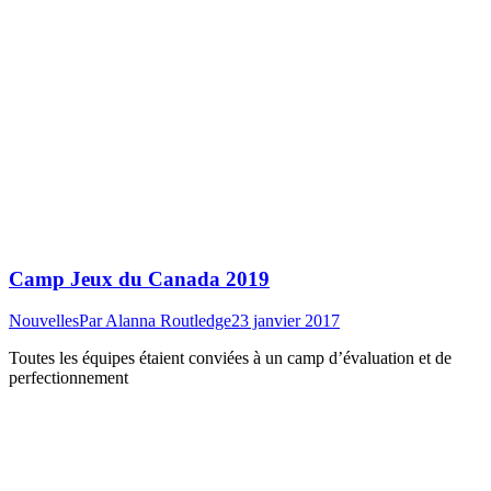
Camp Jeux du Canada 2019
Nouvelles
Par
Alanna Routledge
23 janvier 2017
Toutes les équipes étaient conviées à un camp d’évaluation et de
perfectionnement