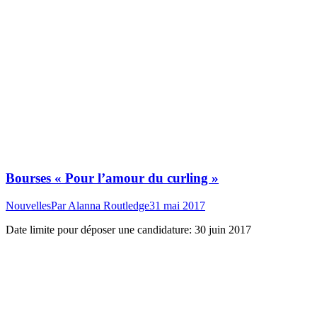
Bourses « Pour l’amour du curling »
Nouvelles
Par
Alanna Routledge
31 mai 2017
Date limite pour déposer une candidature: 30 juin 2017