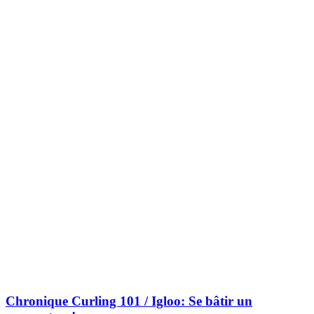
Chronique Curling 101 / Igloo: Se bâtir un