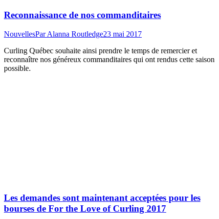
Reconnaissance de nos commanditaires
Nouvelles
Par
Alanna Routledge
23 mai 2017
Curling Québec souhaite ainsi prendre le temps de remercier et
reconnaître nos généreux commanditaires qui ont rendus cette saison
possible.
Les demandes sont maintenant acceptées pour les
bourses de For the Love of Curling 2017