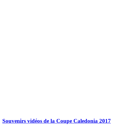
Souvenirs vidéos de la Coupe Caledonia 2017