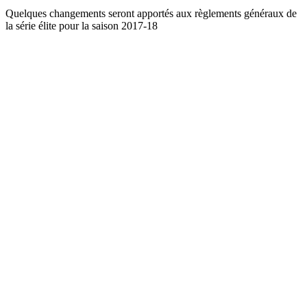
Quelques changements seront apportés aux règlements généraux de
la série élite pour la saison 2017-18