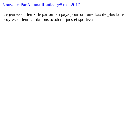
Nouvelles
Par
Alanna Routledge
8 mai 2017
De jeunes curleurs de partout au pays pourront une fois de plus faire
progresser leurs ambitions académiques et sportives