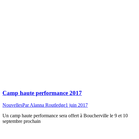
Camp haute performance 2017
Nouvelles
Par
Alanna Routledge
1 juin 2017
Un camp haute performance sera offert à Boucherville le 9 et 10
septembre prochain