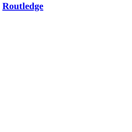
Routledge