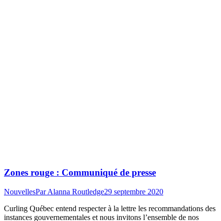
Zones rouge : Communiqué de presse
Nouvelles
Par
Alanna Routledge
29 septembre 2020
Curling Québec entend respecter à la lettre les recommandations des
instances gouvernementales et nous invitons l’ensemble de nos