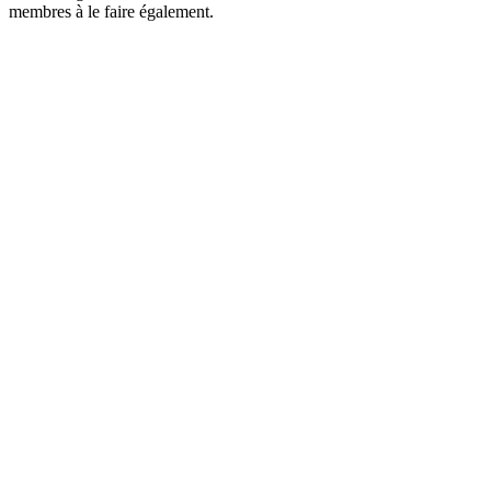
membres à le faire également.