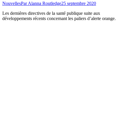
Nouvelles
Par
Alanna Routledge
25 septembre 2020
Les dernières directives de la santé publique suite aux
développements récents concernant les paliers d’alerte orange.