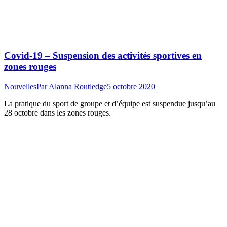
Covid-19 – Suspension des activités sportives en
zones rouges
Nouvelles
Par
Alanna Routledge
5 octobre 2020
La pratique du sport de groupe et d’équipe est suspendue jusqu’au
28 octobre dans les zones rouges.