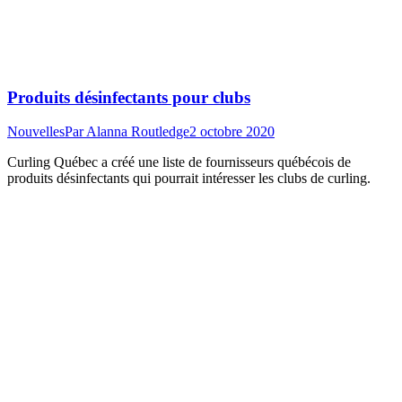
Produits désinfectants pour clubs
Nouvelles
Par
Alanna Routledge
2 octobre 2020
Curling Québec a créé une liste de fournisseurs québécois de
produits désinfectants qui pourrait intéresser les clubs de curling.