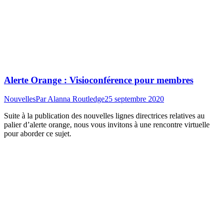
Alerte Orange : Visioconférence pour membres
Nouvelles
Par
Alanna Routledge
25 septembre 2020
Suite à la publication des nouvelles lignes directrices relatives au
palier d’alerte orange, nous vous invitons à une rencontre virtuelle
pour aborder ce sujet.