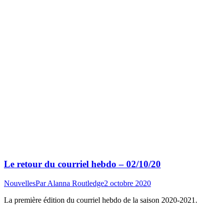
Le retour du courriel hebdo – 02/10/20
Nouvelles
Par
Alanna Routledge
2 octobre 2020
La première édition du courriel hebdo de la saison 2020-2021.