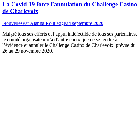
La Covid-19 force l’annulation du Challenge Casino
de Charlevoix
Nouvelles
Par
Alanna Routledge
24 septembre 2020
Malgré tous ses efforts et l’appui indéfectible de tous ses partenaires,
le comité organisateur n’a d’autre choix que de se rendre à
l’évidence et annuler le Challenge Casino de Charlevoix, prévue du
26 au 29 novembre 2020.