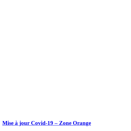
Mise à jour Covid-19 – Zone Orange