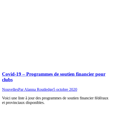
Covid-19 – Programmes de soutien financier pour
clubs
Nouvelles
Par
Alanna Routledge
5 octobre 2020
Voici une liste à jour des programmes de soutien financier fédéraux
et provinciaux disponibles.