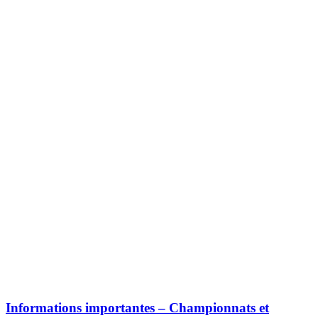
Informations importantes – Championnats et