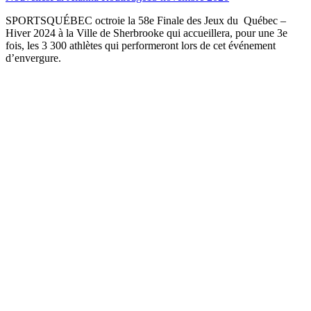
SPORTSQUÉBEC octroie la 58e Finale des Jeux du Québec –
Hiver 2024 à la Ville de Sherbrooke qui accueillera, pour une 3e
fois, les 3 300 athlètes qui performeront lors de cet événement
d’envergure.