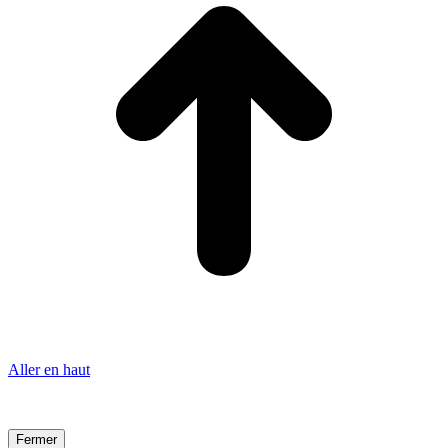
Aller en haut
Fermer