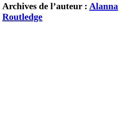
Archives de l’auteur :
Alanna
Routledge