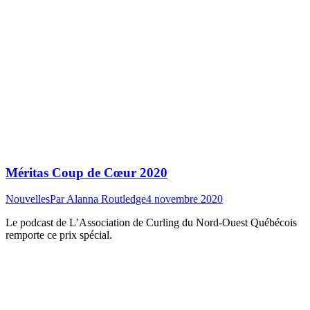
Méritas Coup de Cœur 2020
Nouvelles
Par
Alanna Routledge
4 novembre 2020
Le podcast de L’Association de Curling du Nord-Ouest Québécois
remporte ce prix spécial.