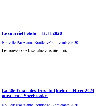
Le courriel hebdo – 13.11.2020
Nouvelles
Par
Alanna Routledge
13 novembre 2020
Les nouvelles de la semaine vous attendent.
La 58e Finale des Jeux du Québec – Hiver 2024
aura lieu à Sherbrooke
Nouvelles
Par
Alanna Routledge
13 novembre 2020