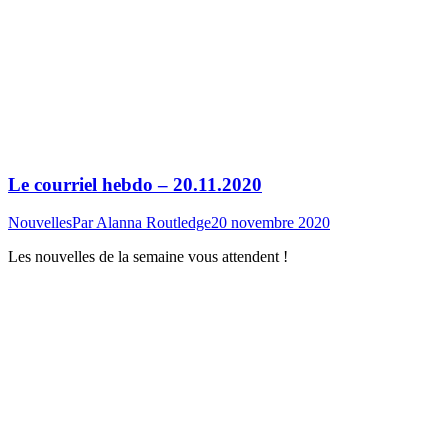
Le courriel hebdo – 20.11.2020
Nouvelles
Par
Alanna Routledge
20 novembre 2020
Les nouvelles de la semaine vous attendent !