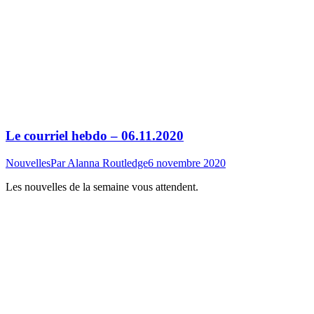
Le courriel hebdo – 06.11.2020
Nouvelles
Par
Alanna Routledge
6 novembre 2020
Les nouvelles de la semaine vous attendent.