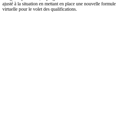
ajusté à la situation en mettant en place une nouvelle formule
virtuelle pour le volet des qualifications.