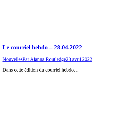
Le courriel hebdo – 28.04.2022
Nouvelles
Par
Alanna Routledge
28 avril 2022
Dans cette édition du courriel hebdo…