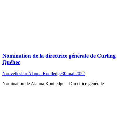
Nomination de la directrice générale de Curling
Québec
Nouvelles
Par
Alanna Routledge
30 mai 2022
Nomination de Alanna Routledge – Directrice générale