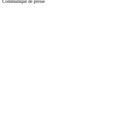
Communiqué de presse