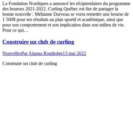
La Fondation Nordiques a annoncé les récipiendaires du programme
des bourses 2021-2022. Curling Québec est fier de partager la
bonne nouvelle : Mélianne Darveau se verra remettre une bourse de
1 500$ pour ses résultats au plan sportif et académique, ainsi que
pour son comportement et son implication dans son milieu de vie.
Pour ce qui…
Construire un club de curling
Nouvelles
Par
Alanna Routledge
13 mai 2022
Construire un club de curling