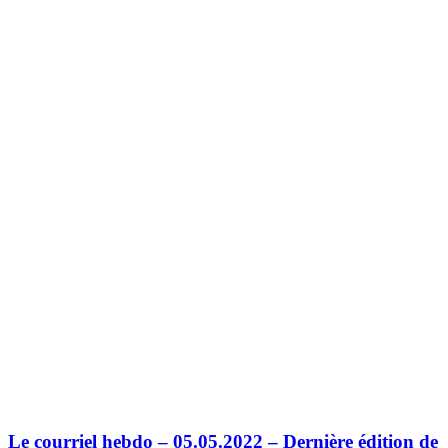
Le courriel hebdo – 05.05.2022 – Dernière édition de