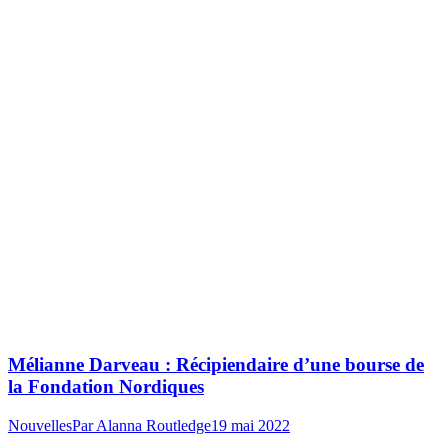
Mélianne Darveau : Récipiendaire d’une bourse de
la Fondation Nordiques
Nouvelles
Par
Alanna Routledge
19 mai 2022