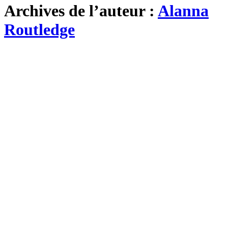
Archives de l’auteur :
Alanna
Routledge