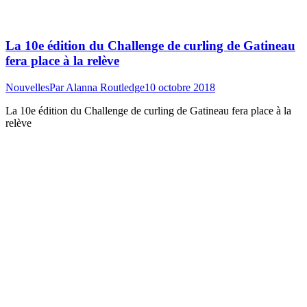
La 10e édition du Challenge de curling de Gatineau
fera place à la relève
Nouvelles
Par
Alanna Routledge
10 octobre 2018
La 10e édition du Challenge de curling de Gatineau fera place à la
relève