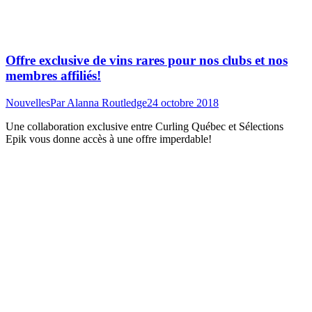
Offre exclusive de vins rares pour nos clubs et nos
membres affiliés!
Nouvelles
Par
Alanna Routledge
24 octobre 2018
Une collaboration exclusive entre Curling Québec et Sélections
Epik vous donne accès à une offre imperdable!