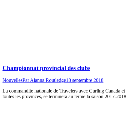
Championnat provincial des clubs
Nouvelles
Par
Alanna Routledge
18 septembre 2018
La commandite nationale de Travelers avec Curling Canada et
toutes les provinces, se terminera au terme la saison 2017-2018