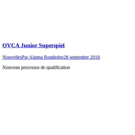
OVCA Junior Superspiel
Nouvelles
Par
Alanna Routledge
28 septembre 2018
Nouveau processus de qualification