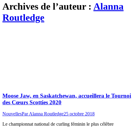
Archives de l’auteur :
Alanna
Routledge
Moose Jaw, en Saskatchewan, accueillera le Tournoi
des Cœurs Scotties 2020
Nouvelles
Par
Alanna Routledge
25 octobre 2018
Le championnat national de curling féminin le plus célèbre