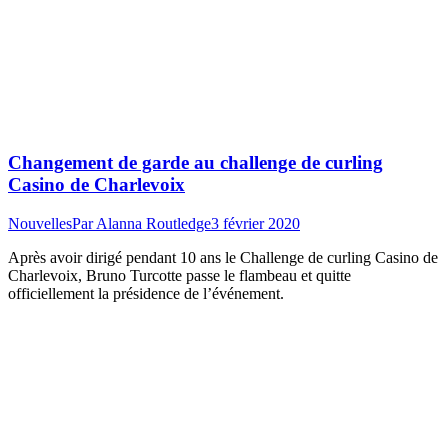
Changement de garde au challenge de curling
Casino de Charlevoix
Nouvelles
Par
Alanna Routledge
3 février 2020
Après avoir dirigé pendant 10 ans le Challenge de curling Casino de
Charlevoix, Bruno Turcotte passe le flambeau et quitte
officiellement la présidence de l’événement.