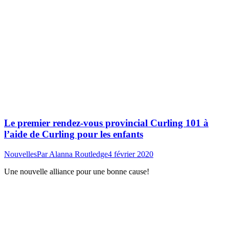
Le premier rendez-vous provincial Curling 101 à
l’aide de Curling pour les enfants
Nouvelles
Par
Alanna Routledge
4 février 2020
Une nouvelle alliance pour une bonne cause!