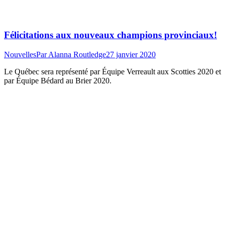
Félicitations aux nouveaux champions provinciaux!
Nouvelles
Par
Alanna Routledge
27 janvier 2020
Le Québec sera représenté par Équipe Verreault aux Scotties 2020 et
par Équipe Bédard au Brier 2020.