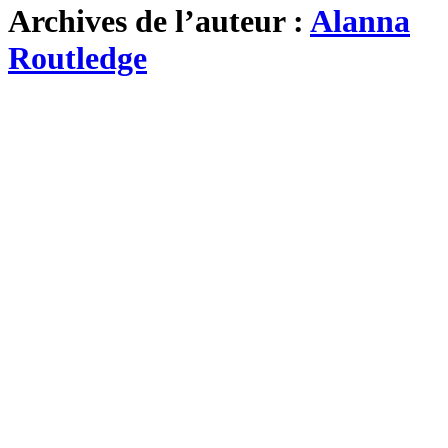
Archives de l’auteur :
Alanna
Routledge