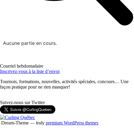
Aucune partie en cours.
Courriel hebdomadaire
Inscrivez-vous à la liste d’envoi
Tournois, formations, nouvelles, activités spéciales, concours… Une
façon pratique pour ne rien manquer!
Suivez-nous sur Twitter
Dream-Theme — truly
premium WordPress themes