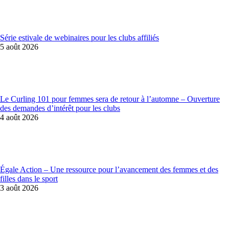
Série estivale de webinaires pour les clubs affiliés
5 août 2026
Le Curling 101 pour femmes sera de retour à l’automne – Ouverture
des demandes d’intérêt pour les clubs
4 août 2026
Égale Action – Une ressource pour l’avancement des femmes et des
filles dans le sport
3 août 2026