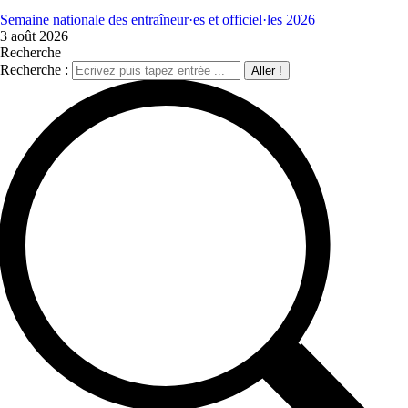
Semaine nationale des entraîneur·es et officiel·les 2026
3 août 2026
Recherche
Recherche :