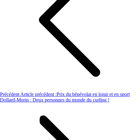
Précédent
Article précédent :
Prix du bénévolat en loisir et en sport
Dollard-Morin : Deux personnes du monde du curling !