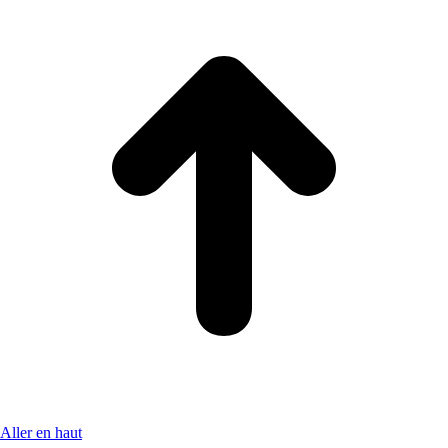
Aller en haut