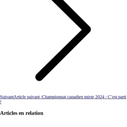
Suivant
Article suivant :
Championnat canadien mixte 2024 : C’est parti
!
Articles en relation