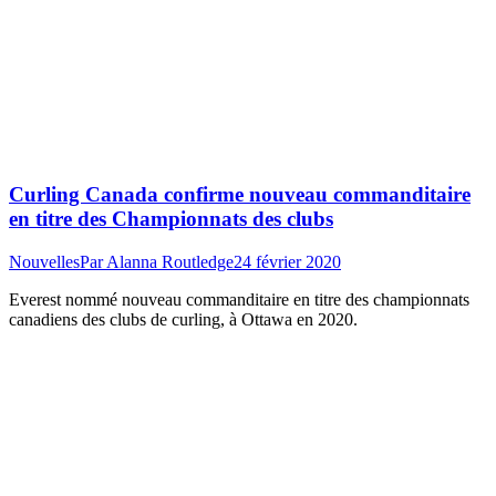
Curling Canada confirme nouveau commanditaire
en titre des Championnats des clubs
Nouvelles
Par
Alanna Routledge
24 février 2020
Everest nommé nouveau commanditaire en titre des championnats
canadiens des clubs de curling, à Ottawa en 2020.