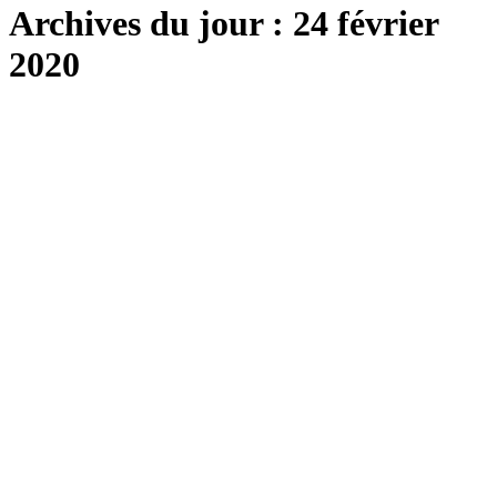
Archives du jour :
24 février
2020