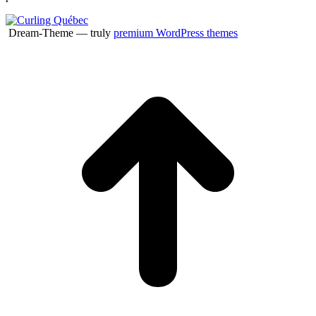
Dream-Theme — truly
premium WordPress themes