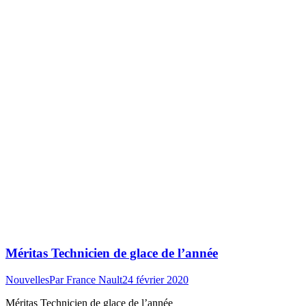
Méritas Technicien de glace de l’année
Nouvelles
Par
France Nault
24 février 2020
Méritas Technicien de glace de l’année