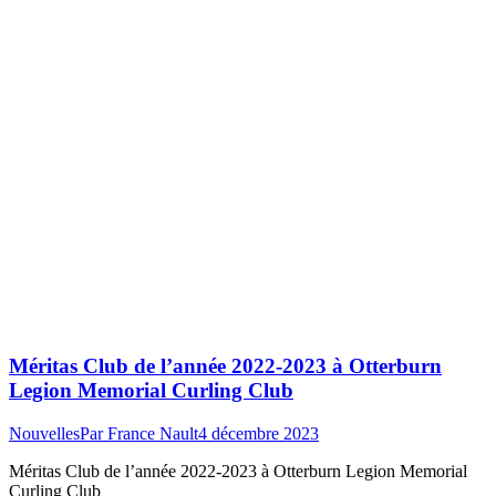
Méritas Club de l’année 2022-2023 à Otterburn
Legion Memorial Curling Club
Nouvelles
Par
France Nault
4 décembre 2023
Méritas Club de l’année 2022-2023 à Otterburn Legion Memorial
Curling Club