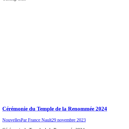
Cérémonie du Temple de la Renommée 2024
Nouvelles
Par
France Nault
29 novembre 2023