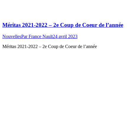
Méritas 2021-2022 – 2e Coup de Coeur de l’année
Nouvelles
Par
France Nault
24 avril 2023
Méritas 2021-2022 – 2e Coup de Coeur de l’année