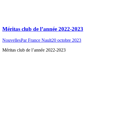
Méritas club de l’année 2022-2023
Nouvelles
Par
France Nault
20 octobre 2023
Méritas club de l’année 2022-2023