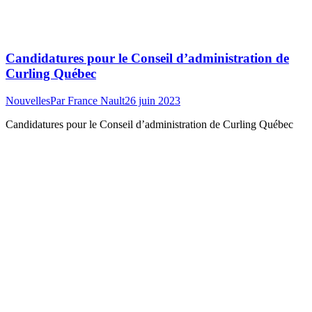
Candidatures pour le Conseil d’administration de
Curling Québec
Nouvelles
Par
France Nault
26 juin 2023
Candidatures pour le Conseil d’administration de Curling Québec