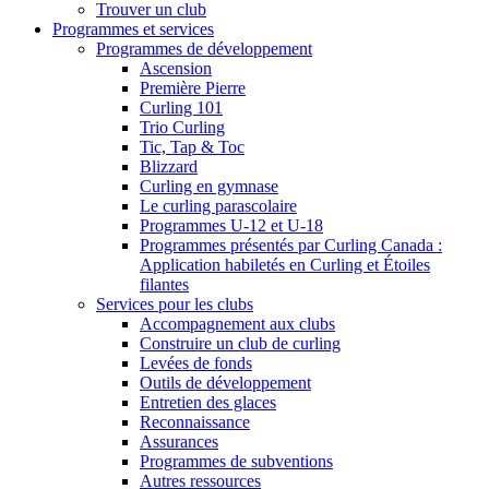
Trouver un club
Programmes et services
Programmes de développement
Ascension
Première Pierre
Curling 101
Trio Curling
Tic, Tap & Toc
Blizzard
Curling en gymnase
Le curling parascolaire
Programmes U-12 et U-18
Programmes présentés par Curling Canada :
Application habiletés en Curling et Étoiles
filantes
Services pour les clubs
Accompagnement aux clubs
Construire un club de curling
Levées de fonds
Outils de développement
Entretien des glaces
Reconnaissance
Assurances
Programmes de subventions
Autres ressources