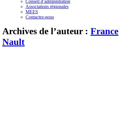
Conseil d’administration
Associations régionales
MEES
Contactez-nous
Archives de l’auteur :
France
Nault