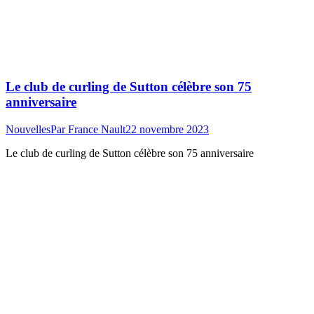
Le club de curling de Sutton célèbre son 75
anniversaire
Nouvelles
Par
France Nault
22 novembre 2023
Le club de curling de Sutton célèbre son 75 anniversaire