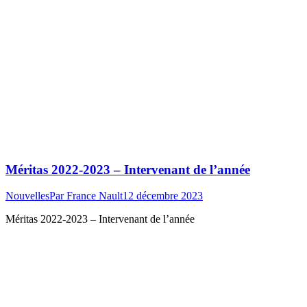
Méritas 2022-2023 – Intervenant de l’année
Nouvelles
Par
France Nault
12 décembre 2023
Méritas 2022-2023 – Intervenant de l’année