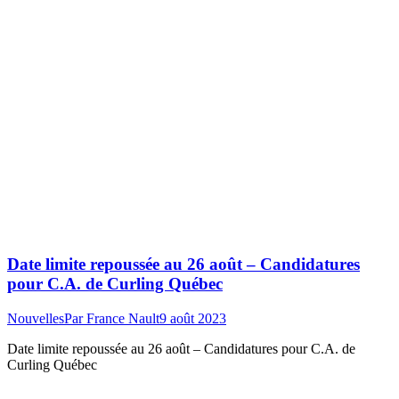
Date limite repoussée au 26 août – Candidatures
pour C.A. de Curling Québec
Nouvelles
Par
France Nault
9 août 2023
Date limite repoussée au 26 août – Candidatures pour C.A. de
Curling Québec