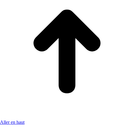
Aller en haut