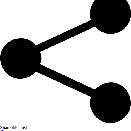
Share this post