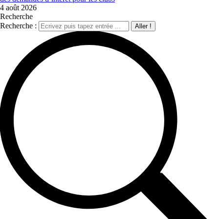
4 août 2026
Recherche
Recherche :