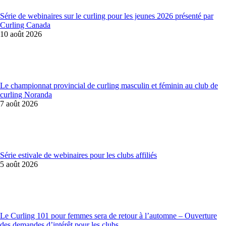
Série de webinaires sur le curling pour les jeunes 2026 présenté par
Curling Canada
10 août 2026
Le championnat provincial de curling masculin et féminin au club de
curling Noranda
7 août 2026
Série estivale de webinaires pour les clubs affiliés
5 août 2026
Le Curling 101 pour femmes sera de retour à l’automne – Ouverture
des demandes d’intérêt pour les clubs