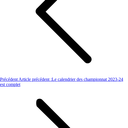
Précédent
Article précédent :
Le calendrier des championnat 2023-24
est complet