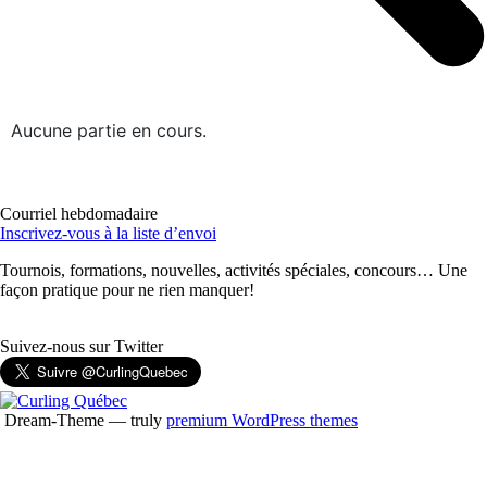
Aucune partie en cours.
Courriel hebdomadaire
Inscrivez-vous à la liste d’envoi
Tournois, formations, nouvelles, activités spéciales, concours… Une
façon pratique pour ne rien manquer!
Suivez-nous sur Twitter
Dream-Theme — truly
premium WordPress themes