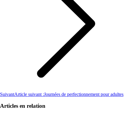
Suivant
Article suivant :
Journées de perfectionnement pour adultes
Articles en relation