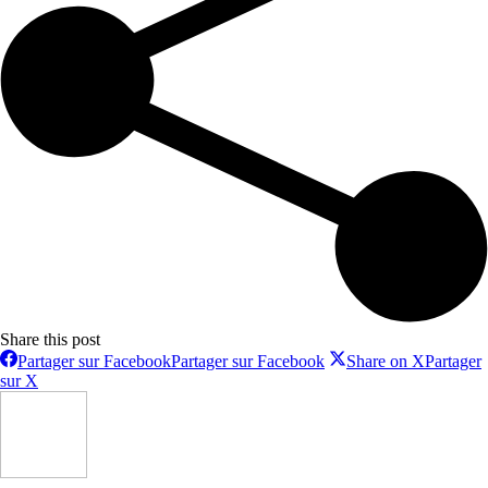
Share this post
Partager sur Facebook
Partager sur Facebook
Share on X
Partager
sur X