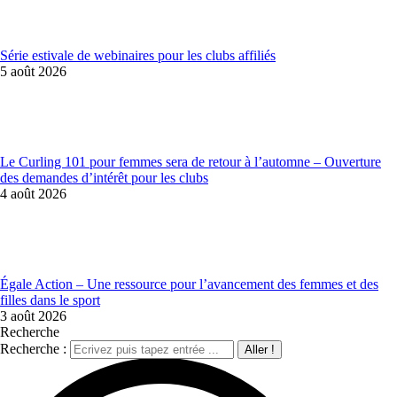
Série estivale de webinaires pour les clubs affiliés
5 août 2026
Le Curling 101 pour femmes sera de retour à l’automne – Ouverture
des demandes d’intérêt pour les clubs
4 août 2026
Égale Action – Une ressource pour l’avancement des femmes et des
filles dans le sport
3 août 2026
Recherche
Recherche :