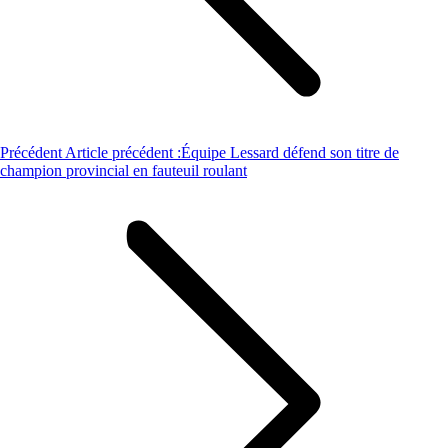
Précédent
Article précédent :
Équipe Lessard défend son titre de
champion provincial en fauteuil roulant