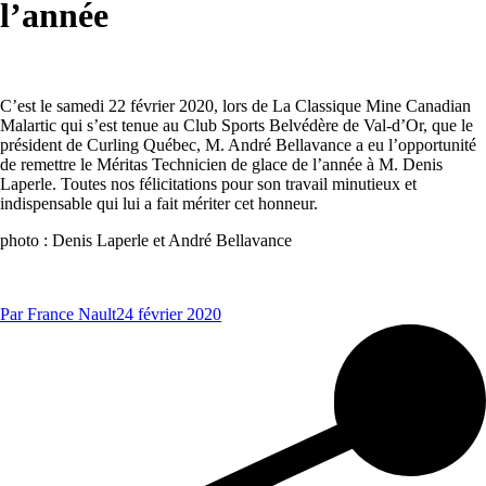
l’année
C’est le samedi 22 février 2020, lors de La Classique Mine Canadian
Malartic qui s’est tenue au Club Sports Belvédère de Val-d’Or, que le
président de Curling Québec, M. André Bellavance a eu l’opportunité
de remettre le Méritas Technicien de glace de l’année à M. Denis
Laperle. Toutes nos félicitations pour son travail minutieux et
indispensable qui lui a fait mériter cet honneur.
photo : Denis Laperle et André Bellavance
Par
France Nault
24 février 2020