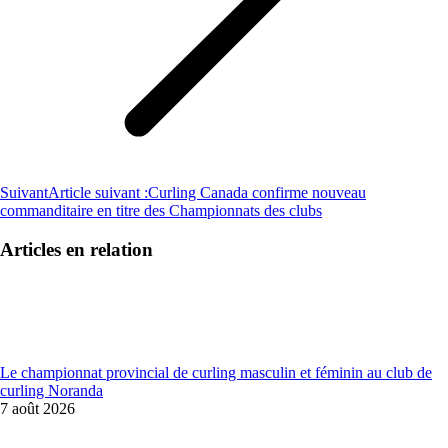
Suivant
Article suivant :
Curling Canada confirme nouveau
commanditaire en titre des Championnats des clubs
Articles en relation
Le championnat provincial de curling masculin et féminin au club de
curling Noranda
7 août 2026