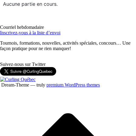
Aucune partie en cours.
Courriel hebdomadaire
Inscrivez-vous à la liste d’envoi
Tournois, formations, nouvelles, activités spéciales, concours… Une
façon pratique pour ne rien manquer!
Suivez-nous sur Twitter
Dream-Theme — truly
premium WordPress themes