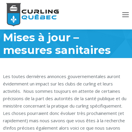
Mises à jour –
mesures sanitaires
Les toutes dernières annonces gouvernementales auront
évidemment un impact sur les clubs de curling et leurs
activités. Nous sommes toujours en attente de certaines
précisions de la part des autorités de la santé publique et du
ministère concernant la pratique du curling spécifiquement.
Les choses pourraient donc évoluer très prochainement (et
rapidement) mais nous savons que vous êtes à la recherche
d’infos précises également alors voici ce que nous savons