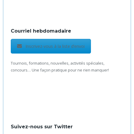
Courriel hebdomadaire
Inscrivez-vous à la liste d’envoi
Tournois, formations, nouvelles, activités spéciales,
concours… Une façon pratique pour ne rien manquer!
Suivez-nous sur Twitter