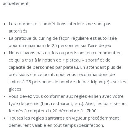
actuellement:
Les tournois et compétitions intérieurs ne sont pas
autorisés
La pratique du curling de façon régulière est autorisée
pour un maximum de 25 personnes sur l’aire de jeu
Nous n’avons pas d’infos ou précisions en ce moment en
ce qui a trait à la notion de « plateau » sportif et de
capacité de personnes par plateau. En attendant plus de
précisions sur ce point, nous vous recommandons de
limiter à 25 personnes le nombre de participant(e)s sur les
glaces.
Vous devez vous conformer aux règles en lien avec votre
type de permis (bar, restaurant, etc.). Ainsi, les bars seront
fermés à compter du 20 décembre à 17h00
Toutes les règles sanitaires en vigueur précédemment
demeurent valable en tout temps (désinfection,