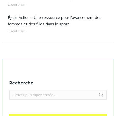
4 août 2026
Égale Action – Une ressource pour l’avancement des
femmes et des filles dans le sport
3 août 2026
Recherche
Recherche
: