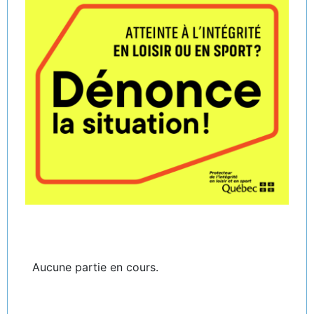
Aucune partie en cours.