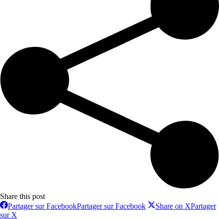
Share this post
Partager sur Facebook
Partager sur Facebook
Share on X
Partager
sur X