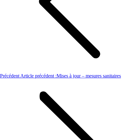
Précédent
Article précédent :
Mises à jour – mesures sanitaires