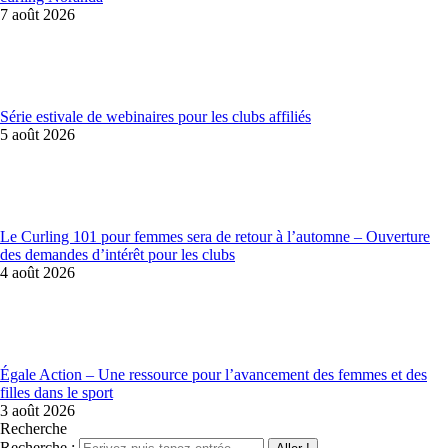
7 août 2026
Série estivale de webinaires pour les clubs affiliés
5 août 2026
Le Curling 101 pour femmes sera de retour à l’automne – Ouverture
des demandes d’intérêt pour les clubs
4 août 2026
Égale Action – Une ressource pour l’avancement des femmes et des
filles dans le sport
3 août 2026
Recherche
Recherche :