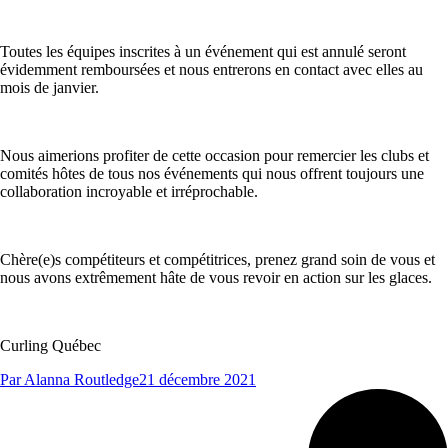
Toutes les équipes inscrites à un événement qui est annulé seront
évidemment remboursées et nous entrerons en contact avec elles au
mois de janvier.
Nous aimerions profiter de cette occasion pour remercier les clubs et
comités hôtes de tous nos événements qui nous offrent toujours une
collaboration incroyable et irréprochable.
Chère(e)s compétiteurs et compétitrices, prenez grand soin de vous et
nous avons extrêmement hâte de vous revoir en action sur les glaces.
Curling Québec
Par
Alanna Routledge
21 décembre 2021