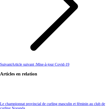
Suivant
Article suivant :
Mise-à-jour Covid-19
Articles en relation
Le championnat provincial de curling masculin et féminin au club de
curling Noranda