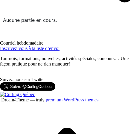
Aucune partie en cours.
Courriel hebdomadaire
Inscrivez-vous à la liste d’envoi
Tournois, formations, nouvelles, activités spéciales, concours… Une
façon pratique pour ne rien manquer!
Suivez-nous sur Twitter
Dream-Theme — truly
premium WordPress themes