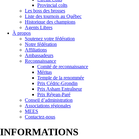
Provincial colts
Les boss des brosses
Liste des tournois au Québec
Historique des champions
Agents Libres
À propos
Soutenez votre fédération
Notre fédération
Affiliations
Ambassadeurs
Reconnaissance
Comité de reconnaissance
Méritas
Temple de la renommée
Prix Cédric-Grondin
Prix Asham Entraîneur
Prix Réjean-Paré
Conseil d’administration
Associations régionales
MEES
Contactez-nous
INFORMATIONS