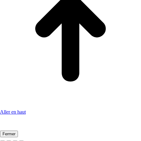
Aller en haut
Fermer