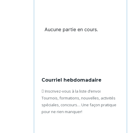
Aucune partie en cours.
Courriel hebdomadaire
Inscrivez-vous à la liste d’envoi
Tournois, formations, nouvelles, activités
spéciales, concours… Une façon pratique
pour ne rien manquer!