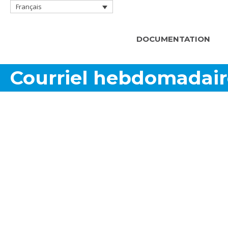
Français
DOCUMENTATION
Courriel hebdomadair