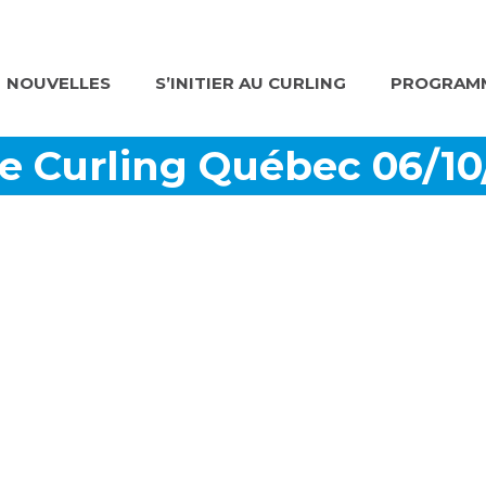
NOUVELLES
S’INITIER AU CURLING
PROGRAMM
e Curling Québec 06/10