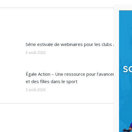
:
Série estivale de webinaires pour les clubs affiliés
5 août 2026
Égale Action – Une ressource pour l’avancement d
et des filles dans le sport
3 août 2026