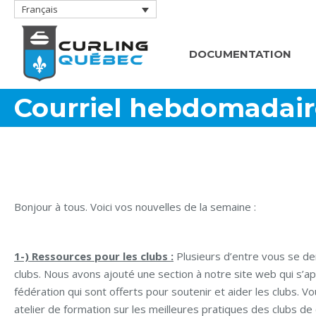
Français
DOCUMENTATION
Courriel hebdomadair
Bonjour à tous. Voici vos nouvelles de la semaine :
1-) Ressources pour les clubs :
Plusieurs d’entre vous se de
clubs. Nous avons ajouté une section à notre site web qui s’a
fédération qui sont offerts pour soutenir et aider les clubs.
atelier de formation sur les meilleures pratiques des clubs de