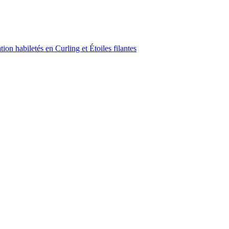
on habiletés en Curling et Étoiles filantes