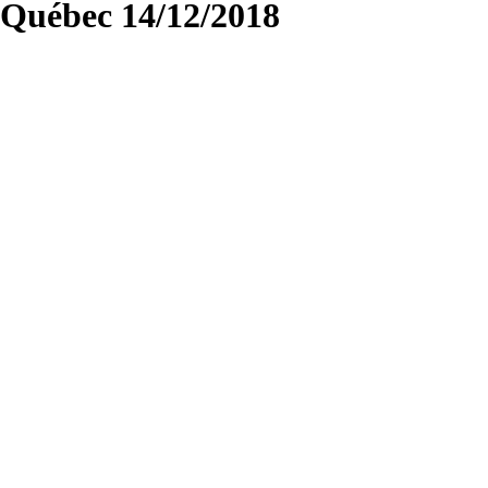
Québec 14/12/2018