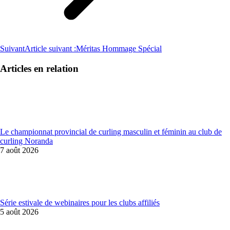
Suivant
Article suivant :
Méritas Hommage Spécial
Articles en relation
Le championnat provincial de curling masculin et féminin au club de
curling Noranda
7 août 2026
Série estivale de webinaires pour les clubs affiliés
5 août 2026