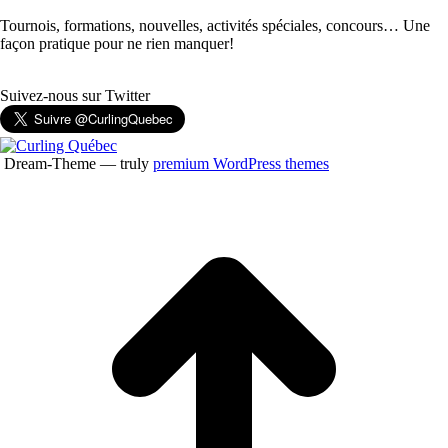
Tournois, formations, nouvelles, activités spéciales, concours… Une
façon pratique pour ne rien manquer!
Suivez-nous sur Twitter
Dream-Theme — truly
premium WordPress themes