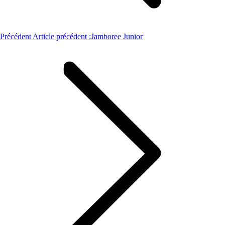
Précédent
Article précédent :
Jamboree Junior