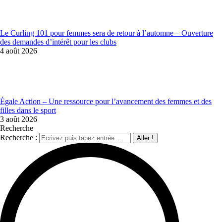
Le Curling 101 pour femmes sera de retour à l’automne – Ouverture
des demandes d’intérêt pour les clubs
4 août 2026
Égale Action – Une ressource pour l’avancement des femmes et des
filles dans le sport
3 août 2026
Recherche
Recherche :