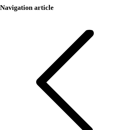
Navigation article