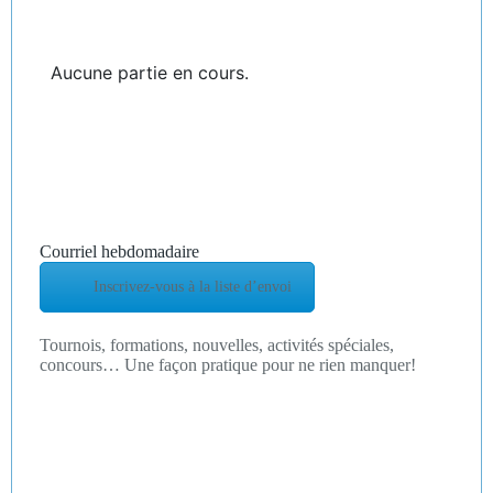
Aucune partie en cours.
Courriel hebdomadaire
Inscrivez-vous à la liste d’envoi
Tournois, formations, nouvelles, activités spéciales,
concours… Une façon pratique pour ne rien manquer!