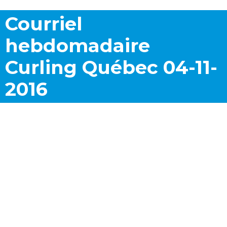
Courriel
hebdomadaire
Curling Québec 04-11-
2016