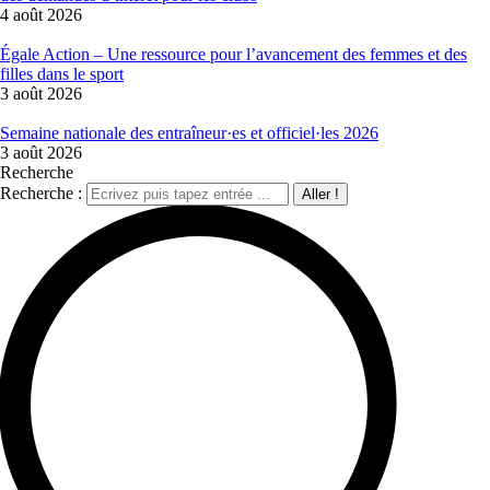
4 août 2026
Égale Action – Une ressource pour l’avancement des femmes et des
filles dans le sport
3 août 2026
Semaine nationale des entraîneur·es et officiel·les 2026
3 août 2026
Recherche
Recherche :