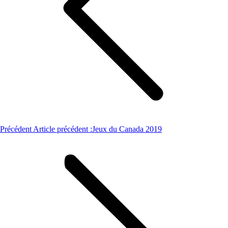
Précédent
Article précédent :
Jeux du Canada 2019