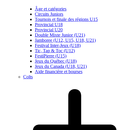
Âge et catégories
Circuits Juniors
Tournois et finale des régions U15
Provincial U18
Provincial U20
Double Mixte Junior (U21)
Jamboree (U12, U15, U18, U21)
Festival Inter-Jeux (U18)
Tic, Tap & Toc (U12)
FestiPierre (U15)
Jeux du Québec (U18)
Jeux du Canada (U18, U21)
Aide financière et bourses
Colts