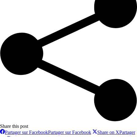
Share this post
Partager sur Facebook
Partager sur Facebook
Share on X
Partager