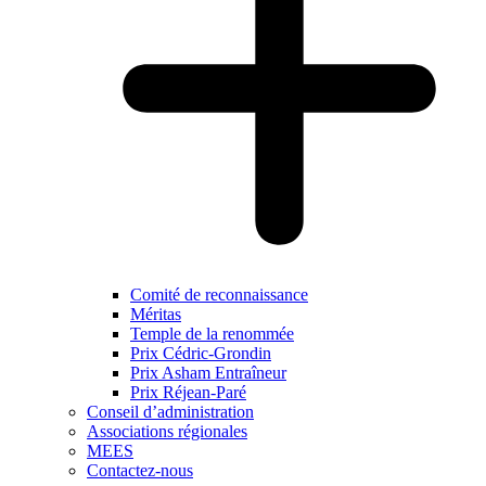
Comité de reconnaissance
Méritas
Temple de la renommée
Prix Cédric-Grondin
Prix Asham Entraîneur
Prix Réjean-Paré
Conseil d’administration
Associations régionales
MEES
Contactez-nous