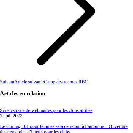
Suivant
Article suivant :
Camp des recrues RBC
Articles en relation
Série estivale de webinaires pour les clubs affiliés
5 août 2026
Le Curling 101 pour femmes sera de retour à l’automne – Ouverture
des demandes d’intérêt pour les clubs