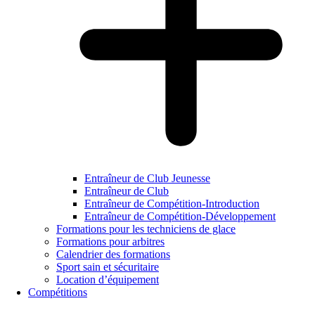
Entraîneur de Club Jeunesse
Entraîneur de Club
Entraîneur de Compétition-Introduction
Entraîneur de Compétition-Développement
Formations pour les techniciens de glace
Formations pour arbitres
Calendrier des formations
Sport sain et sécuritaire
Location d’équipement
Compétitions