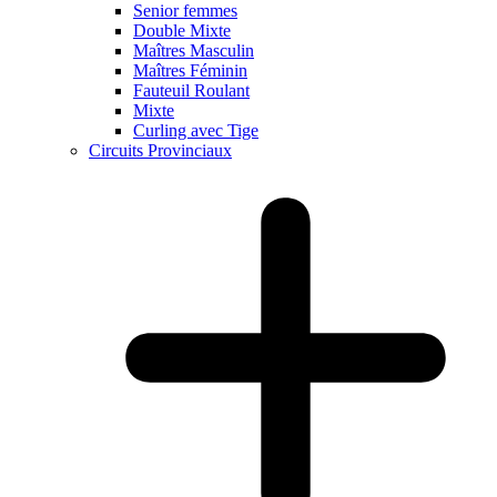
Senior femmes
Double Mixte
Maîtres Masculin
Maîtres Féminin
Fauteuil Roulant
Mixte
Curling avec Tige
Circuits Provinciaux