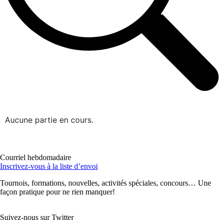
Aucune partie en cours.
Courriel hebdomadaire
Inscrivez-vous à la liste d’envoi
Tournois, formations, nouvelles, activités spéciales, concours… Une
façon pratique pour ne rien manquer!
Suivez-nous sur Twitter