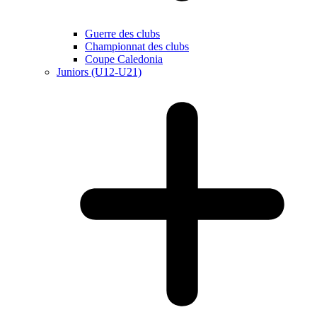
Guerre des clubs
Championnat des clubs
Coupe Caledonia
Juniors (U12-U21)