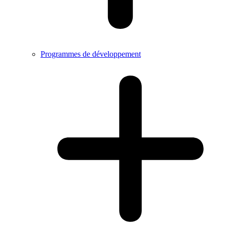
Programmes de développement