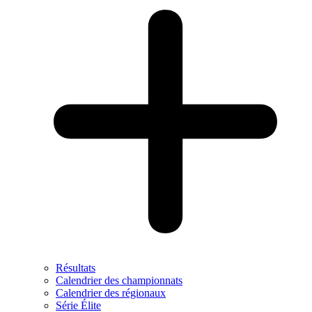
Résultats
Calendrier des championnats
Calendrier des régionaux
Série Élite