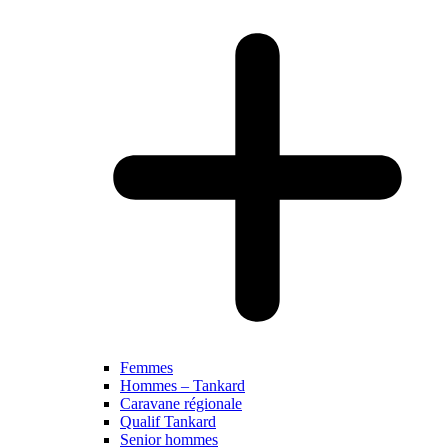
Femmes
Hommes – Tankard
Caravane régionale
Qualif Tankard
Senior hommes