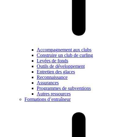
Accompagnement aux clubs
Construire un club de curling
Levées de fonds
Outils de développement
Entretien des glaces
Reconnaissance
Assurances
Programmes de subventions
Autres ressources
Formations d’entraîneur