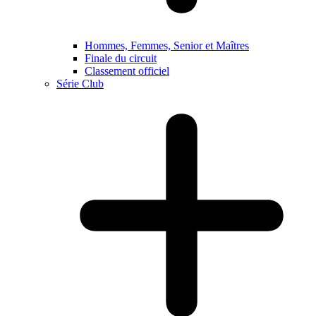
Hommes, Femmes, Senior et Maîtres
Finale du circuit
Classement officiel
Série Club