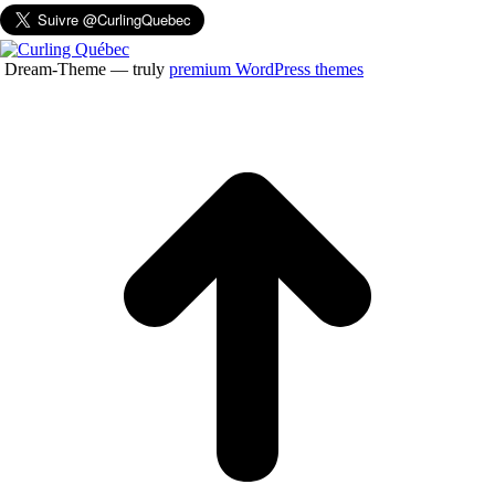
Dream-Theme — truly
premium WordPress themes