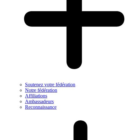
Soutenez votre fédération
Notre fédération
Affiliations
Ambassadeurs
Reconnaissance