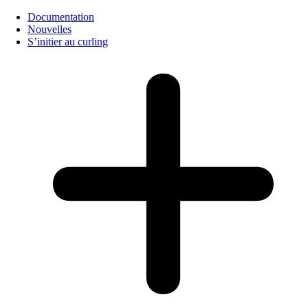
Documentation
Nouvelles
S’initier au curling