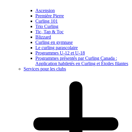
Ascension
Première Pierre
Curling 101
Trio Curling
Tic, Tap & Toc
Blizzard
Curling en gymnase
Le curling parascolaire
Programmes U-12 et U-18
Programmes présentés par Curling Canada :
Application habiletés en Curling et Étoiles filantes
Services pour les clubs