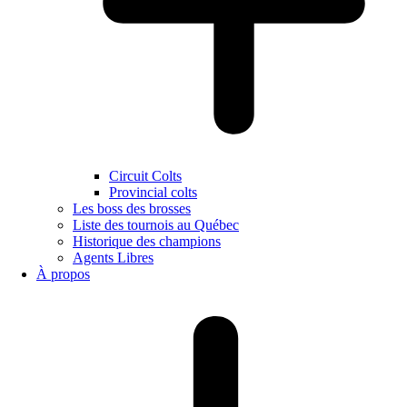
Circuit Colts
Provincial colts
Les boss des brosses
Liste des tournois au Québec
Historique des champions
Agents Libres
À propos