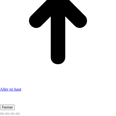
Aller en haut
Fermer