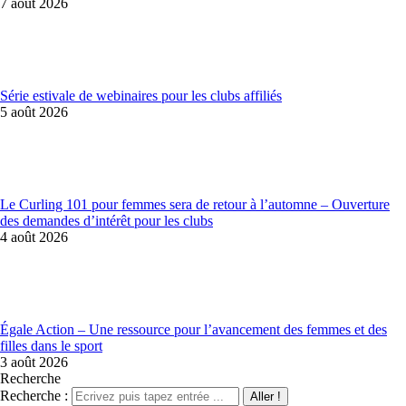
7 août 2026
Série estivale de webinaires pour les clubs affiliés
5 août 2026
Le Curling 101 pour femmes sera de retour à l’automne – Ouverture
des demandes d’intérêt pour les clubs
4 août 2026
Égale Action – Une ressource pour l’avancement des femmes et des
filles dans le sport
3 août 2026
Recherche
Recherche :