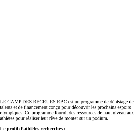
LE CAMP DES RECRUES RBC est un programme de dépistage de
talents et de financement conçu pour découvrir les prochains espoirs
olympiques. Ce programme fournit des ressources de haut niveau aux
athlètes pour réaliser leur rêve de monter sur un podium.
Le profil d’athlètes recherchés :