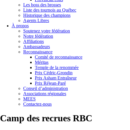
Les boss des brosses
Liste des tournois au Québec
Historique des champions
Agents Libres
À propos
Soutenez votre fédération
Notre fédération
Affiliations
Ambassadeurs
Reconnaissance
Comité de reconnaissance
Méritas
Temple de la renommée
Prix Cédric-Grondin
Prix Asham Entraîneur
Prix Réjean-Paré
Conseil d’administration
Associations régionales
MEES
Contactez-nous
Camp des recrues RBC