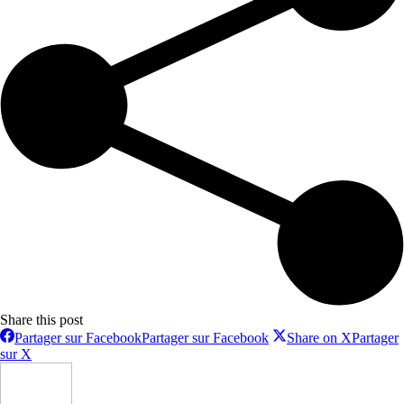
Share this post
Partager sur Facebook
Partager sur Facebook
Share on X
Partager
sur X