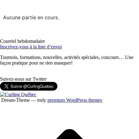
Aucune partie en cours.
Courriel hebdomadaire
Inscrivez-vous à la liste d’envoi
Tournois, formations, nouvelles, activités spéciales, concours… Une
façon pratique pour ne rien manquer!
Suivez-nous sur Twitter
Dream-Theme — truly
premium WordPress themes