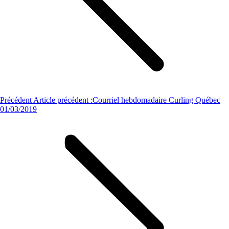
Précédent
Article précédent :
Courriel hebdomadaire Curling Québec
01/03/2019