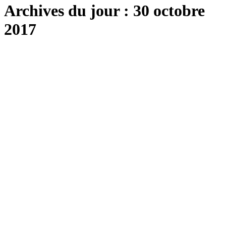
Archives du jour :
30 octobre
2017