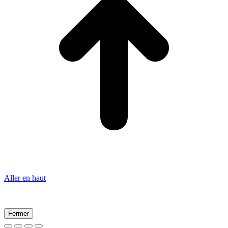
Aller en haut
Fermer