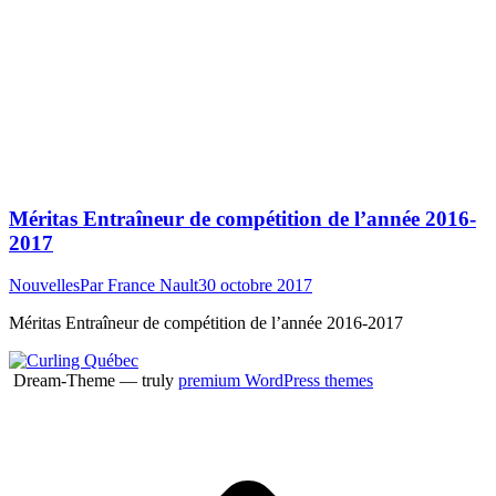
Méritas Entraîneur de compétition de l’année 2016-
2017
Nouvelles
Par
France Nault
30 octobre 2017
Méritas Entraîneur de compétition de l’année 2016-2017
Dream-Theme — truly
premium WordPress themes