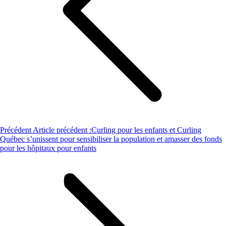
Précédent
Article précédent :
Curling pour les enfants et Curling
Québec s’unissent pour sensibiliser la population et amasser des fonds
pour les hôpitaux pour enfants