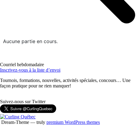
Aucune partie en cours.
Courriel hebdomadaire
Inscrivez-vous à la liste d’envoi
Tournois, formations, nouvelles, activités spéciales, concours… Une
façon pratique pour ne rien manquer!
Suivez-nous sur Twitter
Dream-Theme — truly
premium WordPress themes