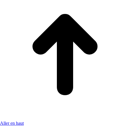
Aller en haut