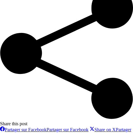
Share this post
Partager sur Facebook
Partager sur Facebook
Share on X
Partager