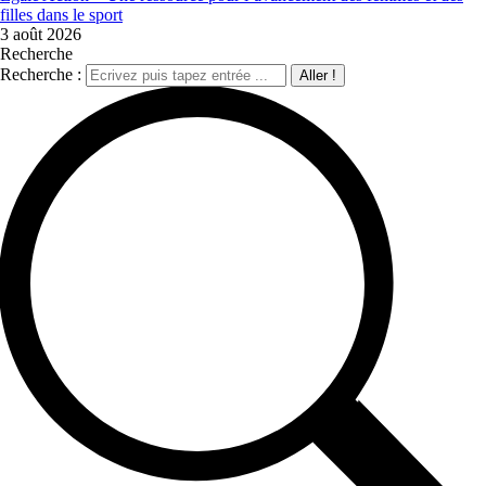
filles dans le sport
3 août 2026
Recherche
Recherche :