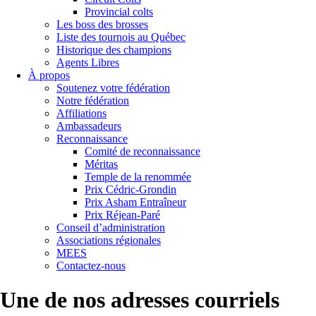
Provincial colts
Les boss des brosses
Liste des tournois au Québec
Historique des champions
Agents Libres
À propos
Soutenez votre fédération
Notre fédération
Affiliations
Ambassadeurs
Reconnaissance
Comité de reconnaissance
Méritas
Temple de la renommée
Prix Cédric-Grondin
Prix Asham Entraîneur
Prix Réjean-Paré
Conseil d’administration
Associations régionales
MEES
Contactez-nous
Une de nos adresses courriels