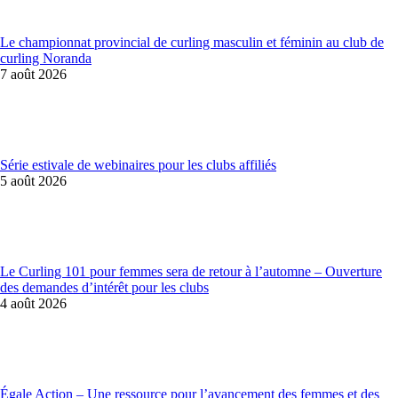
Le championnat provincial de curling masculin et féminin au club de
curling Noranda
7 août 2026
Série estivale de webinaires pour les clubs affiliés
5 août 2026
Le Curling 101 pour femmes sera de retour à l’automne – Ouverture
des demandes d’intérêt pour les clubs
4 août 2026
Égale Action – Une ressource pour l’avancement des femmes et des