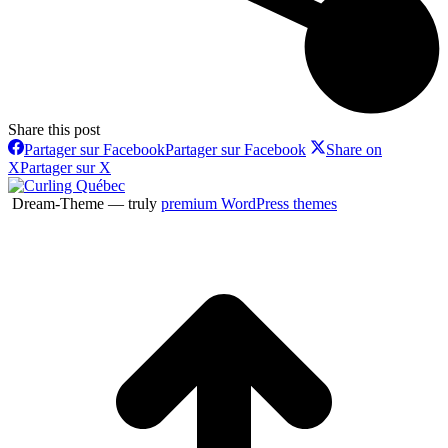
Share this post
Partager sur Facebook
Partager sur Facebook
Share on
X
Partager sur X
Dream-Theme — truly
premium WordPress themes