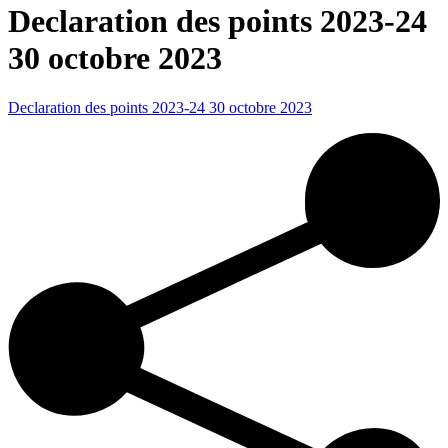
Declaration des points 2023-24
30 octobre 2023
Declaration des points 2023-24 30 octobre 2023