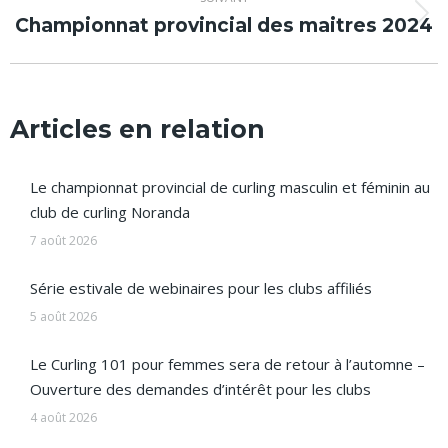
Championnat provincial des maitres 2024
Article
suivant
:
Articles en relation
Le championnat provincial de curling masculin et féminin au
club de curling Noranda
7 août 2026
Série estivale de webinaires pour les clubs affiliés
5 août 2026
Le Curling 101 pour femmes sera de retour à l’automne –
Ouverture des demandes d’intérêt pour les clubs
4 août 2026