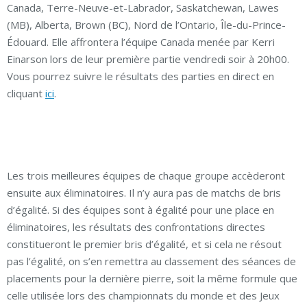
Canada, Terre-Neuve-et-Labrador, Saskatchewan, Lawes
(MB), Alberta, Brown (BC), Nord de l’Ontario, Île-du-Prince-
Édouard. Elle affrontera l’équipe Canada menée par Kerri
Einarson lors de leur première partie vendredi soir à 20h00.
Vous pourrez suivre le résultats des parties en direct en
cliquant
ici
.
Les trois meilleures équipes de chaque groupe accèderont
ensuite aux éliminatoires. Il n’y aura pas de matchs de bris
d’égalité. Si des équipes sont à égalité pour une place en
éliminatoires, les résultats des confrontations directes
constitueront le premier bris d’égalité, et si cela ne résout
pas l’égalité, on s’en remettra au classement des séances de
placements pour la dernière pierre, soit la même formule que
celle utilisée lors des championnats du monde et des Jeux