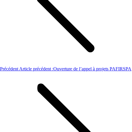
Précédent
Article précédent :
Ouverture de l’appel à projets PAFIRSPA