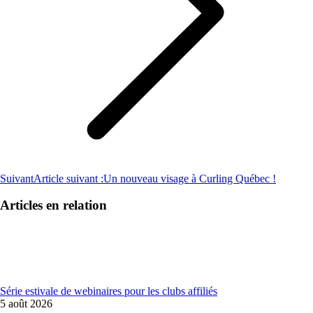
Suivant
Article suivant :
Un nouveau visage à Curling Québec !
Articles en relation
Série estivale de webinaires pour les clubs affiliés
5 août 2026