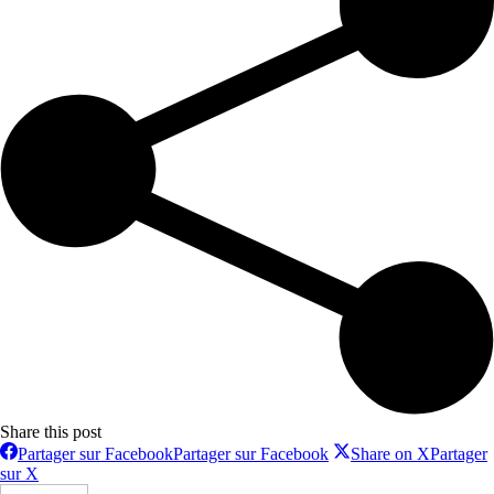
Share this post
Partager sur Facebook
Partager sur Facebook
Share on X
Partager
sur X