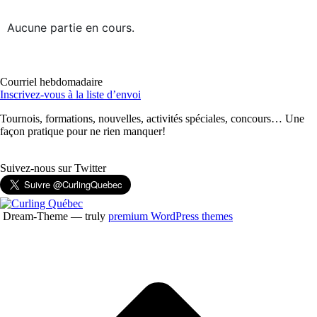
Aucune partie en cours.
Courriel hebdomadaire
Inscrivez-vous à la liste d’envoi
Tournois, formations, nouvelles, activités spéciales, concours… Une
façon pratique pour ne rien manquer!
Suivez-nous sur Twitter
Dream-Theme — truly
premium WordPress themes