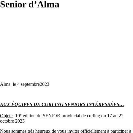
Senior d’Alma
Alma, le 4 septembre2023
AUX ÉQUIPES DE CURLING SENIORS INTÉRESSÉES…
e
Objet :
19
édition du SENIOR provincial de curling du 17 au 22
octobre 2023
Nous sommes très heureux de vous inviter officiellement à participer à