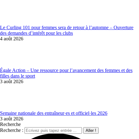
Le Curling 101 pour femmes sera de retour à l’automne – Ouverture
des demandes d’intérêt pour les clubs
4 août 2026
Égale Action – Une ressource pour l’avancement des femmes et des
filles dans le sport
3 août 2026
Semaine nationale des entraîneur·es et officiel·les 2026
3 août 2026
Recherche
Recherche :