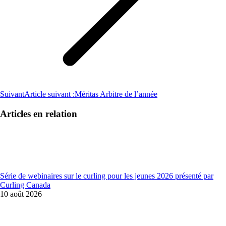
Suivant
Article suivant :
Méritas Arbitre de l’année
Articles en relation
Série de webinaires sur le curling pour les jeunes 2026 présenté par
Curling Canada
10 août 2026