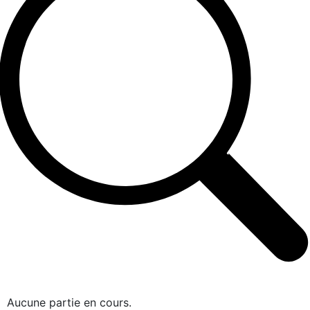
Aucune partie en cours.