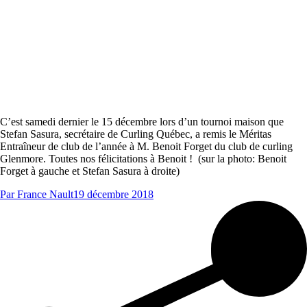
C’est samedi dernier le 15 décembre lors d’un tournoi maison que
Stefan Sasura, secrétaire de Curling Québec, a remis le Méritas
Entraîneur de club de l’année à M. Benoit Forget du club de curling
Glenmore. Toutes nos félicitations à Benoit ! (sur la photo: Benoit
Forget à gauche et Stefan Sasura à droite)
Par
France Nault
19 décembre 2018