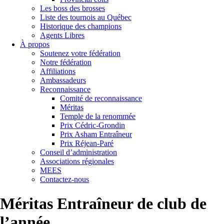
Les boss des brosses
Liste des tournois au Québec
Historique des champions
Agents Libres
À propos
Soutenez votre fédération
Notre fédération
Affiliations
Ambassadeurs
Reconnaissance
Comité de reconnaissance
Méritas
Temple de la renommée
Prix Cédric-Grondin
Prix Asham Entraîneur
Prix Réjean-Paré
Conseil d’administration
Associations régionales
MEES
Contactez-nous
Méritas Entraîneur de club de
l’année