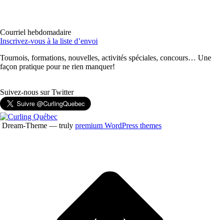
Courriel hebdomadaire
Inscrivez-vous à la liste d’envoi
Tournois, formations, nouvelles, activités spéciales, concours… Une
façon pratique pour ne rien manquer!
Suivez-nous sur Twitter
Dream-Theme — truly
premium WordPress themes