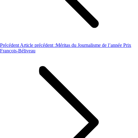
Précédent
Article précédent :
Méritas du Journalisme de l’année Prix
François-Béliveau