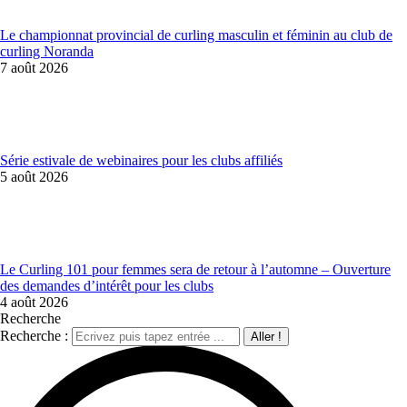
Le championnat provincial de curling masculin et féminin au club de
curling Noranda
7 août 2026
Série estivale de webinaires pour les clubs affiliés
5 août 2026
Le Curling 101 pour femmes sera de retour à l’automne – Ouverture
des demandes d’intérêt pour les clubs
4 août 2026
Recherche
Recherche :