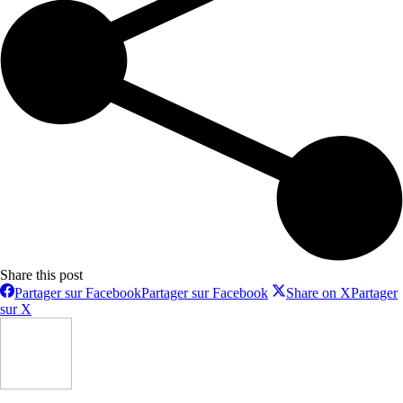
Share this post
Partager sur Facebook
Partager sur Facebook
Share on X
Partager
sur X