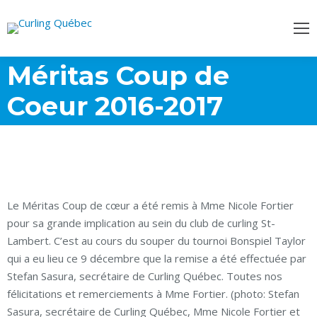
Méritas Coup de
Coeur 2016-2017
Le Méritas Coup de cœur a été remis à Mme Nicole Fortier
pour sa grande implication au sein du club de curling St-
Lambert. C’est au cours du souper du tournoi Bonspiel Taylor
qui a eu lieu ce 9 décembre que la remise a été effectuée par
Stefan Sasura, secrétaire de Curling Québec. Toutes nos
félicitations et remerciements à Mme Fortier. (photo: Stefan
Sasura, secrétaire de Curling Québec, Mme Nicole Fortier et