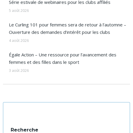
Série estivale de webinaires pour les clubs affiliés
5 août 2026
Le Curling 101 pour femmes sera de retour à l’automne –
Ouverture des demandes d’intérêt pour les clubs
4 août 2026
Égale Action – Une ressource pour l’avancement des
femmes et des filles dans le sport
3 août 2026
Recherche