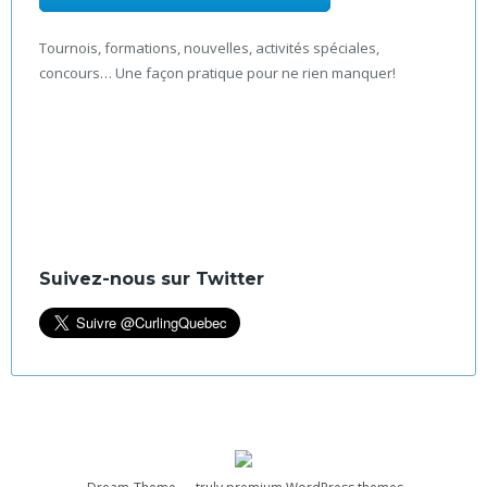
Tournois, formations, nouvelles, activités spéciales,
concours… Une façon pratique pour ne rien manquer!
Suivez-nous sur Twitter