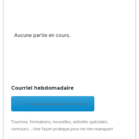
Aucune partie en cours.
Courriel hebdomadaire
Inscrivez-vous à la liste d’envoi
Tournois, formations, nouvelles, activités spéciales,
concours… Une façon pratique pour ne rien manquer!