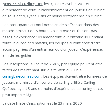
provincial Curling 101
, les 3, 4 et 5 avril 2020. Cet
événement se veut un rassemblement de joueurs de curling
de tous âges, ayant 3 ans et moins d’expérience en curling.
Les participants auront l’occasion de s’affronter dans des
matchs amicaux de 6 bouts. Vous croyez qu’ils n’ont pas
assez d’expérience? Ils amèneront leur entraîneur! Pendant
toute la durée des matchs, les équipes auront droit d’être
accompagnées d’un entraîneur ou d’un joueur d’expérience,
afin de les guider.
Les inscriptions, au coût de 250 $, par équipe peuvent être
faites dès maintenant sur le site web du Club au
curlingbaiecomeau.com
. Les équipes doivent être formées de
joueurs membres d’un centre de curling affilié à Curling
Québec, ayant 3 ans et moins d’expérience au curling et ce,
peut importe l’âge.
La date limite d’inscription est le 23 mars 2020.