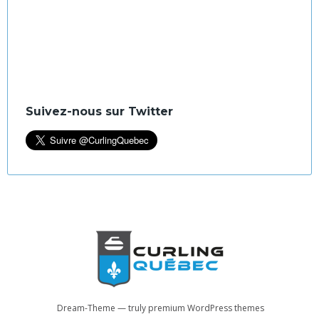
Suivez-nous sur Twitter
Dream-Theme — truly
premium WordPress themes