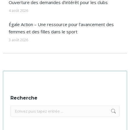
Ouverture des demandes d’intérêt pour les clubs
4 août 2026
Égale Action – Une ressource pour l’avancement des
femmes et des filles dans le sport
3 août 2026
Recherche
Recherche
: