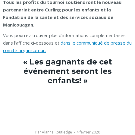
Tous les profits du tournoi soutiendront le nouveau
partenariat entre Curling pour les enfants et la
Fondation de la santé et des services sociaux de
Manicouagan.
Vous pourrez trouver plus d’informations complémentaires
dans l’affiche ci-dessous et
dans le communiqué de presse du
comité organisateur.
« Les gagnants de cet
événement seront les
enfants! »
Par
Alanna Routledge
4 février 2020