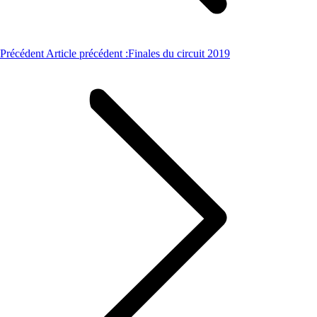
Précédent
Article précédent :
Finales du circuit 2019