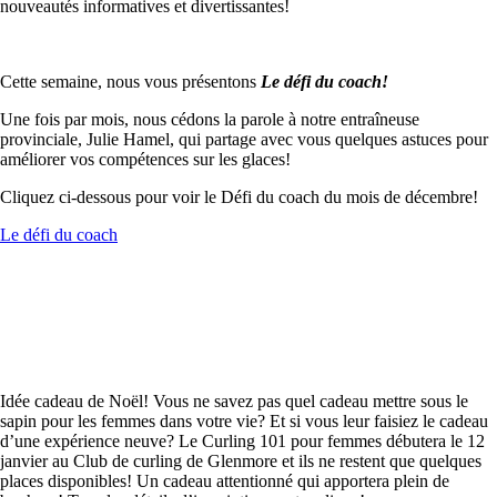
nouveautés informatives et divertissantes!
Cette semaine, nous vous présentons
Le défi du coach!
Une fois par mois, nous cédons la parole à notre entraîneuse
provinciale, Julie Hamel, qui partage avec vous quelques astuces pour
améliorer vos compétences sur les glaces!
Cliquez ci-dessous pour voir le Défi du coach du mois de décembre!
Le défi du coach
Idée cadeau de Noël! Vous ne savez pas quel cadeau mettre sous le
sapin pour les femmes dans votre vie? Et si vous leur faisiez le cadeau
d’une expérience neuve? Le Curling 101 pour femmes débutera le 12
janvier au Club de curling de Glenmore et ils ne restent que quelques
places disponibles! Un cadeau attentionné qui apportera plein de