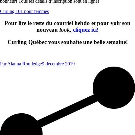
bonheur! Tous les détails d’inscription sont en ligne!
Curling 101 pour femmes
Pour lire le reste du courriel hebdo et pour voir son
nouveau
look,
cliquez ici!
Curling Québec vous souhaite une belle semaine!
Par
Alanna Routledge
9 décembre 2019