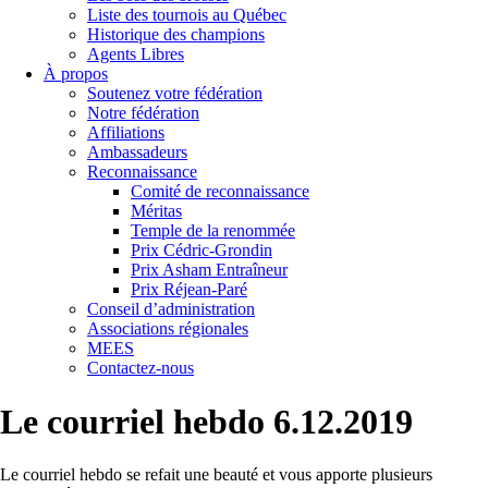
Liste des tournois au Québec
Historique des champions
Agents Libres
À propos
Soutenez votre fédération
Notre fédération
Affiliations
Ambassadeurs
Reconnaissance
Comité de reconnaissance
Méritas
Temple de la renommée
Prix Cédric-Grondin
Prix Asham Entraîneur
Prix Réjean-Paré
Conseil d’administration
Associations régionales
MEES
Contactez-nous
Le courriel hebdo 6.12.2019
Le courriel hebdo se refait une beauté et vous apporte plusieurs