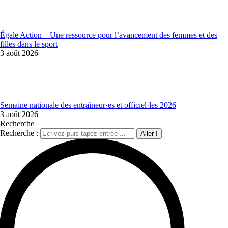
Égale Action – Une ressource pour l’avancement des femmes et des
filles dans le sport
3 août 2026
Semaine nationale des entraîneur·es et officiel·les 2026
3 août 2026
Recherche
Recherche :