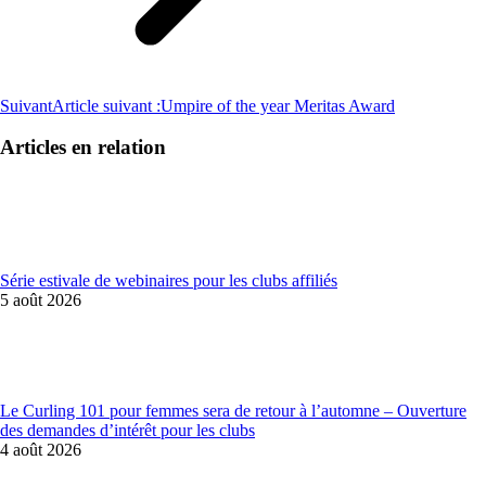
Suivant
Article suivant :
Umpire of the year Meritas Award
Articles en relation
Série estivale de webinaires pour les clubs affiliés
5 août 2026
Le Curling 101 pour femmes sera de retour à l’automne – Ouverture
des demandes d’intérêt pour les clubs
4 août 2026