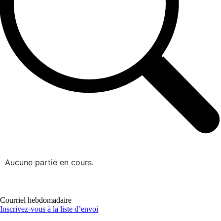
Aucune partie en cours.
Courriel hebdomadaire
Inscrivez-vous à la liste d’envoi