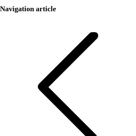
Navigation article