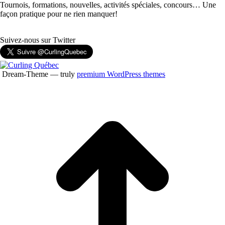
Tournois, formations, nouvelles, activités spéciales, concours… Une
façon pratique pour ne rien manquer!
Suivez-nous sur Twitter
Dream-Theme — truly
premium WordPress themes