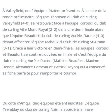
À Valleyfield, neuf équipes étaient présentes. À la suite de la
ronde préliminaire, l’équipe Thomson du club de curling
Valleyfield (4-0) se retrouvait face à l’équipe Koroscil du club
de curling Ville Mont-Royal (2-2) dans une demi-finale alors
que l’équipe Beaufort du club de curling Aurèle-Racine (4-0)
devait affronter l’équipe Maheux du club de curling St-Bruno
(3-1). Grace à leur victoire en demi-finale, les équipes Koroscil
et Beaufort se sont retrouvées en finale et c’est l’équipe du
club de curling Aurèle-Racine (Mathieu Beaufort, Maxime
Benoit, Alexandre Comeau et Patrick Doyon) qui a conservé
sa fiche parfaite pour remporter le tournoi.
Du côté d’Amqui, cinq équipes étaient inscrites. L’équipe
Tremblay du club de curling Nairn a accédé à la finale