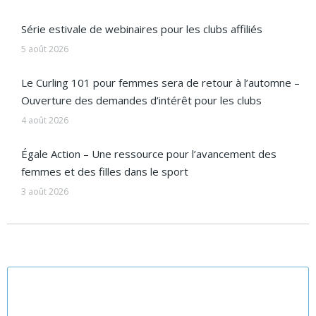
Série estivale de webinaires pour les clubs affiliés
5 août 2026
Le Curling 101 pour femmes sera de retour à l’automne –
Ouverture des demandes d’intérêt pour les clubs
4 août 2026
Égale Action – Une ressource pour l’avancement des
femmes et des filles dans le sport
3 août 2026