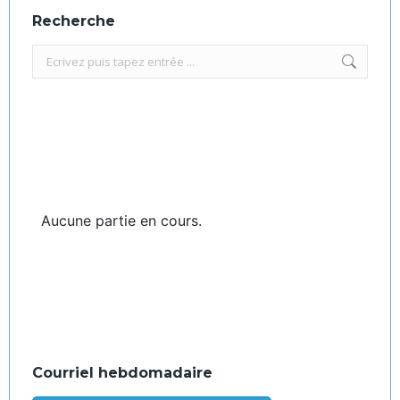
Recherche
Recherche
:
Aucune partie en cours.
Courriel hebdomadaire