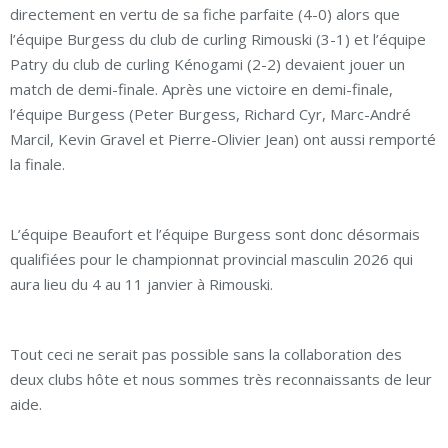
directement en vertu de sa fiche parfaite (4-0) alors que
l’équipe Burgess du club de curling Rimouski (3-1) et l’équipe
Patry du club de curling Kénogami (2-2) devaient jouer un
match de demi-finale. Après une victoire en demi-finale,
l’équipe Burgess (Peter Burgess, Richard Cyr, Marc-André
Marcil, Kevin Gravel et Pierre-Olivier Jean) ont aussi remporté
la finale.
L’équipe Beaufort et l’équipe Burgess sont donc désormais
qualifiées pour le championnat provincial masculin 2026 qui
aura lieu du 4 au 11 janvier à Rimouski.
Tout ceci ne serait pas possible sans la collaboration des
deux clubs hôte et nous sommes très reconnaissants de leur
aide.