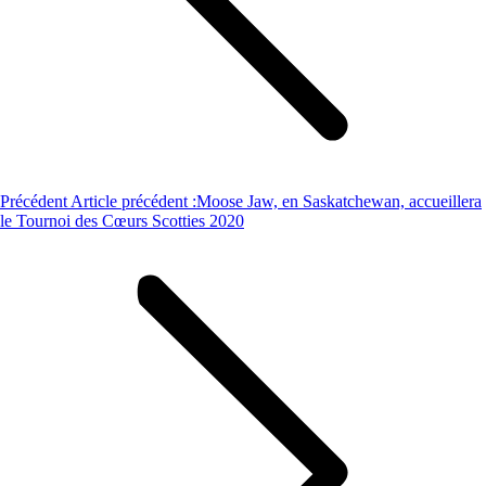
Précédent
Article précédent :
Moose Jaw, en Saskatchewan, accueillera
le Tournoi des Cœurs Scotties 2020