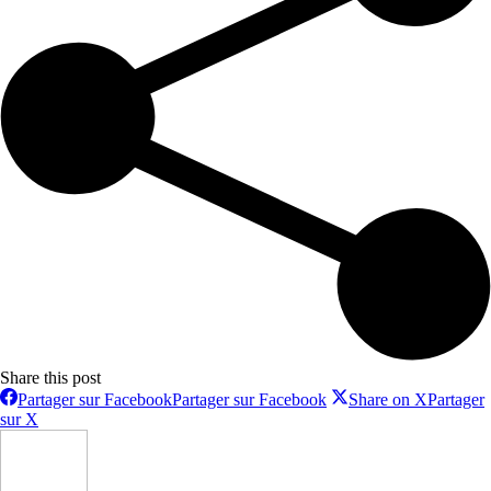
Share this post
Partager sur Facebook
Partager sur Facebook
Share on X
Partager
sur X