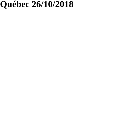
Québec 26/10/2018