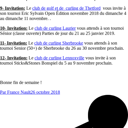
9- Invitation:
Le
club de golf et de curling de Thetford
vous invite à
son tournoi Eric Sylvain Open Édition novembre 2018 du dimanche 4
au dimanche 11 novembre. .
10- Invitation:
Le
club de curling Laurier
vous attends à son tournoi
Sénior (classe ouverte) Parties de jour du 21 au 25 janvier 2019.
11- Invitation:
Le
club de curling Sherbrooke
vous attends à son
tournoi Senior (50+) de Sherbrooke du 26 au 30 novembre prochain.
12- Invitation:
Le
club de curling Lennoxville
vous invite à son
tournoi Sticks&Stones Bonspiel du 5 au 9 novembre prochain.
Bonne fin de semaine !
Par
France Nault
26 octobre 2018