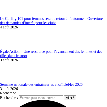
Le Curling 101 pour femmes sera de retour à l’automne – Ouverture
des demandes d’intérêt pour les clubs
4 août 2026
Égale Action – Une ressource pour l’avancement des femmes et des
filles dans le sport
3 août 2026
Semaine nationale des entraîneur·es et officiel·les 2026
3 août 2026
Recherche
Recherche :