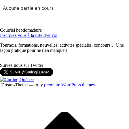
Aucune partie en cours.
Courriel hebdomadaire
Inscrivez-vous à la liste d’envoi
Tournois, formations, nouvelles, activités spéciales, concours… Une
façon pratique pour ne rien manquer!
Suivez-nous sur Twitter
Dream-Theme — truly
premium WordPress themes