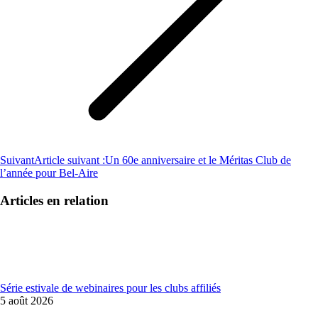
Suivant
Article suivant :
Un 60e anniversaire et le Méritas Club de
l’année pour Bel-Aire
Articles en relation
Série estivale de webinaires pour les clubs affiliés
5 août 2026