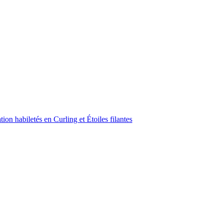
on habiletés en Curling et Étoiles filantes