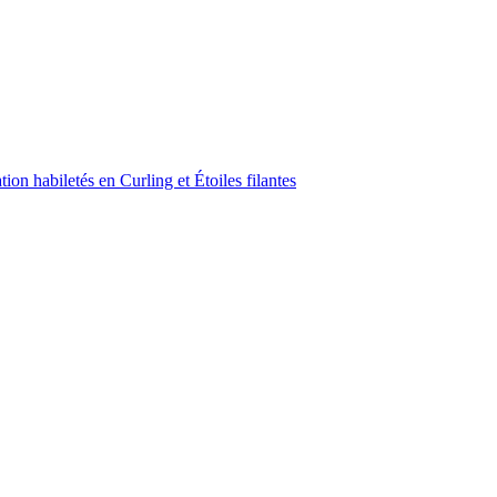
on habiletés en Curling et Étoiles filantes