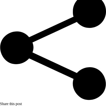
Share this post