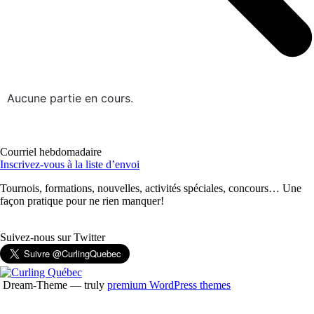
Aucune partie en cours.
Courriel hebdomadaire
Inscrivez-vous à la liste d’envoi
Tournois, formations, nouvelles, activités spéciales, concours… Une
façon pratique pour ne rien manquer!
Suivez-nous sur Twitter
Dream-Theme — truly
premium WordPress themes