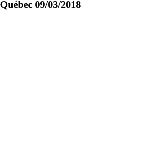
Québec 09/03/2018