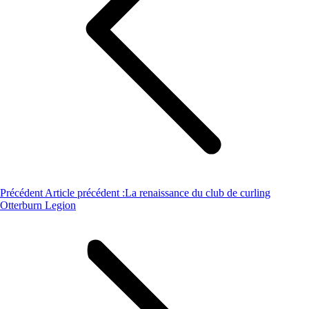
Précédent
Article précédent :
La renaissance du club de curling
Otterburn Legion