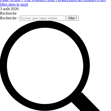
filles dans le sport
3 août 2026
Recherche
Recherche :