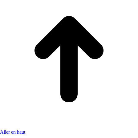
Aller en haut