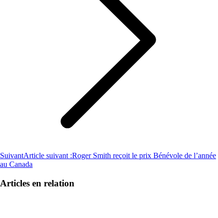
Suivant
Article suivant :
Roger Smith reçoit le prix Bénévole de l’année
au Canada
Articles en relation