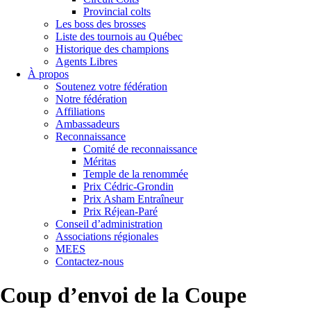
Provincial colts
Les boss des brosses
Liste des tournois au Québec
Historique des champions
Agents Libres
À propos
Soutenez votre fédération
Notre fédération
Affiliations
Ambassadeurs
Reconnaissance
Comité de reconnaissance
Méritas
Temple de la renommée
Prix Cédric-Grondin
Prix Asham Entraîneur
Prix Réjean-Paré
Conseil d’administration
Associations régionales
MEES
Contactez-nous
Coup d’envoi de la Coupe