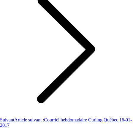
Suivant
Article suivant :
Courriel hebdomadaire Curling Québec 16-01-
2017