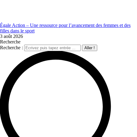
Égale Action – Une ressource pour l’avancement des femmes et des
filles dans le sport
3 août 2026
Recherche
Recherche :