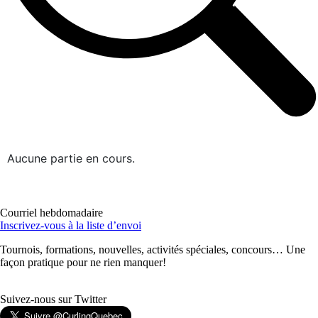
Aucune partie en cours.
Courriel hebdomadaire
Inscrivez-vous à la liste d’envoi
Tournois, formations, nouvelles, activités spéciales, concours… Une
façon pratique pour ne rien manquer!
Suivez-nous sur Twitter