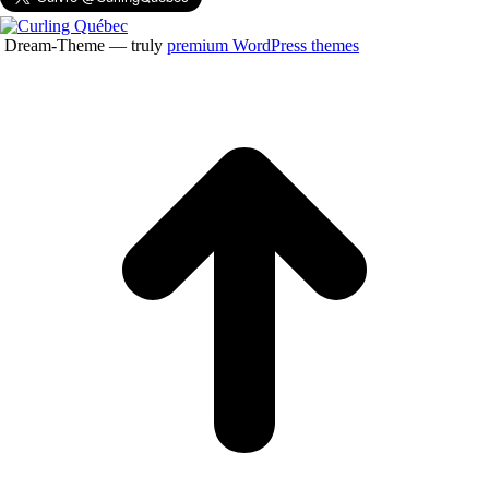
Dream-Theme — truly
premium WordPress themes