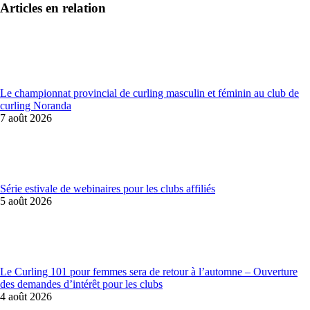
Articles en relation
Le championnat provincial de curling masculin et féminin au club de
curling Noranda
7 août 2026
Série estivale de webinaires pour les clubs affiliés
5 août 2026
Le Curling 101 pour femmes sera de retour à l’automne – Ouverture
des demandes d’intérêt pour les clubs
4 août 2026