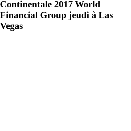
Continentale 2017 World
Financial Group jeudi à Las
Vegas