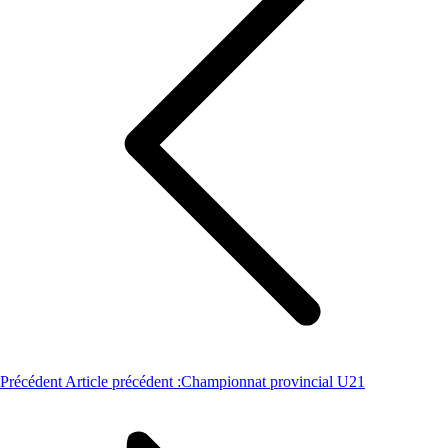
Précédent
Article précédent :
Championnat provincial U21