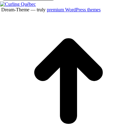
Dream-Theme — truly
premium WordPress themes