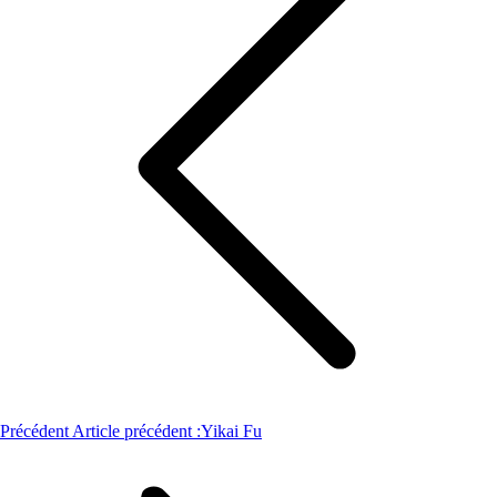
Précédent
Article précédent :
Yikai Fu