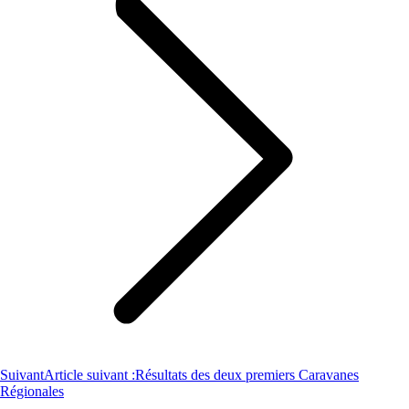
Suivant
Article suivant :
Résultats des deux premiers Caravanes
Régionales