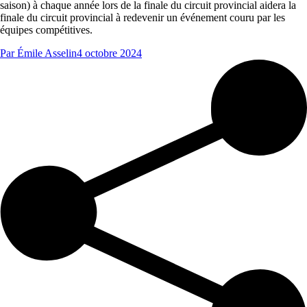
saison) à chaque année lors de la finale du circuit provincial aidera la
finale du circuit provincial à redevenir un événement couru par les
équipes compétitives.
Par
Émile Asselin
4 octobre 2024