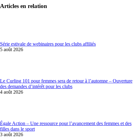
Articles en relation
Série estivale de webinaires pour les clubs affiliés
5 août 2026
Le Curling 101 pour femmes sera de retour à l’automne – Ouverture
des demandes d’intérêt pour les clubs
4 août 2026
Égale Action – Une ressource pour l’avancement des femmes et des
filles dans le sport
3 août 2026