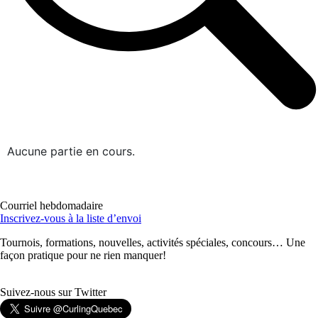
Aucune partie en cours.
Courriel hebdomadaire
Inscrivez-vous à la liste d’envoi
Tournois, formations, nouvelles, activités spéciales, concours… Une
façon pratique pour ne rien manquer!
Suivez-nous sur Twitter