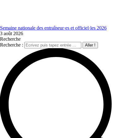
Semaine nationale des entraîneur·es et officiel·les 2026
3 août 2026
Recherche
Recherche :