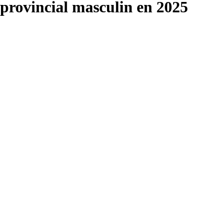
provincial masculin en 2025