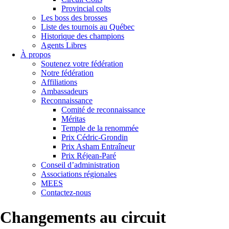
Provincial colts
Les boss des brosses
Liste des tournois au Québec
Historique des champions
Agents Libres
À propos
Soutenez votre fédération
Notre fédération
Affiliations
Ambassadeurs
Reconnaissance
Comité de reconnaissance
Méritas
Temple de la renommée
Prix Cédric-Grondin
Prix Asham Entraîneur
Prix Réjean-Paré
Conseil d’administration
Associations régionales
MEES
Contactez-nous
Changements au circuit