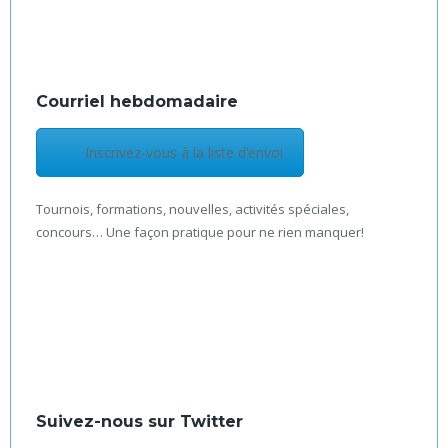
Courriel hebdomadaire
Inscrivez-vous à la liste d’envoi
Tournois, formations, nouvelles, activités spéciales,
concours… Une façon pratique pour ne rien manquer!
Suivez-nous sur Twitter