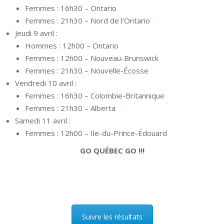
Femmes : 16h30 – Ontario
Femmes : 21h30 – Nord de l’Ontario
Jeudi 9 avril :
Hommes : 12h00 – Ontario
Femmes : 12h00 – Nouveau-Brunswick
Femmes : 21h30 – Nouvelle-Écosse
Vendredi 10 avril :
Femmes : 16h30 – Colombie-Britannique
Femmes : 21h30 – Alberta
Samedi 11 avril :
Femmes : 12h00 – Ile-du-Prince-Édouard
GO QUÉBEC GO !!!
Suivre les résultats