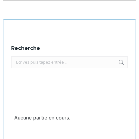
Recherche
Recherche
:
Aucune partie en cours.