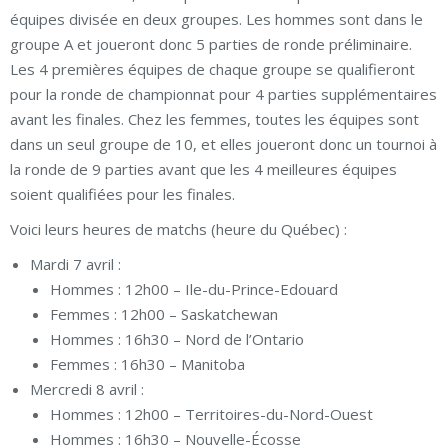
équipes divisée en deux groupes. Les hommes sont dans le
groupe A et joueront donc 5 parties de ronde préliminaire.
Les 4 premières équipes de chaque groupe se qualifieront
pour la ronde de championnat pour 4 parties supplémentaires
avant les finales. Chez les femmes, toutes les équipes sont
dans un seul groupe de 10, et elles joueront donc un tournoi à
la ronde de 9 parties avant que les 4 meilleures équipes
soient qualifiées pour les finales.
Voici leurs heures de matchs (heure du Québec) :
Mardi 7 avril :
Hommes : 12h00 – Ile-du-Prince-Edouard
Femmes : 12h00 – Saskatchewan
Hommes : 16h30 – Nord de l’Ontario
Femmes : 16h30 – Manitoba
Mercredi 8 avril :
Hommes : 12h00 – Territoires-du-Nord-Ouest
Hommes : 16h30 – Nouvelle-Écosse