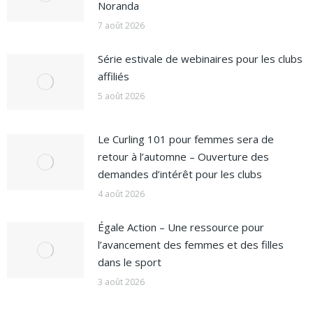
Noranda
7 août 2026
Série estivale de webinaires pour les clubs
affiliés
5 août 2026
Le Curling 101 pour femmes sera de
retour à l’automne – Ouverture des
demandes d’intérêt pour les clubs
4 août 2026
Égale Action – Une ressource pour
l’avancement des femmes et des filles
dans le sport
3 août 2026