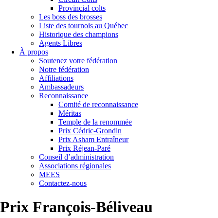
Provincial colts
Les boss des brosses
Liste des tournois au Québec
Historique des champions
Agents Libres
À propos
Soutenez votre fédération
Notre fédération
Affiliations
Ambassadeurs
Reconnaissance
Comité de reconnaissance
Méritas
Temple de la renommée
Prix Cédric-Grondin
Prix Asham Entraîneur
Prix Réjean-Paré
Conseil d’administration
Associations régionales
MEES
Contactez-nous
Prix François-Béliveau