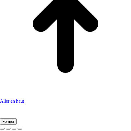
Aller en haut
Fermer