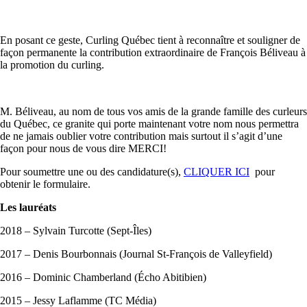
En posant ce geste, Curling Québec tient à reconnaître et souligner de
façon permanente la contribution extraordinaire de François Béliveau à
la promotion du curling.
M. Béliveau, au nom de tous vos amis de la grande famille des curleurs
du Québec, ce granite qui porte maintenant votre nom nous permettra
de ne jamais oublier votre contribution mais surtout il s’agit d’une
façon pour nous de vous dire MERCI!
Pour soumettre une ou des candidature(s),
CLIQUER ICI
pour
obtenir le formulaire.
Les lauréats
2018 – Sylvain Turcotte (Sept-Îles)
2017 – Denis Bourbonnais (Journal St-François de Valleyfield)
2016 – Dominic Chamberland (Écho Abitibien)
2015 – Jessy Laflamme (TC Média)