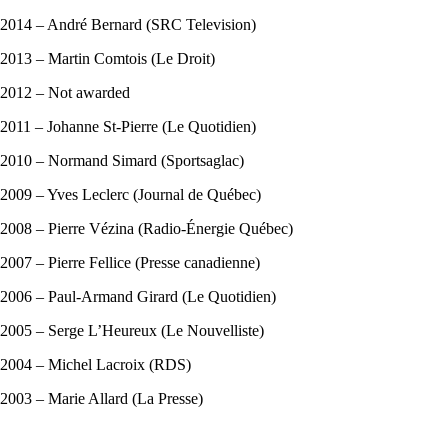
2014 – André Bernard (SRC Television)
2013 – Martin Comtois (Le Droit)
2012 – Not awarded
2011 – Johanne St-Pierre (Le Quotidien)
2010 – Normand Simard (Sportsaglac)
2009 – Yves Leclerc (Journal de Québec)
2008 – Pierre Vézina (Radio-Énergie Québec)
2007 – Pierre Fellice (Presse canadienne)
2006 – Paul-Armand Girard (Le Quotidien)
2005 – Serge L’Heureux (Le Nouvelliste)
2004 – Michel Lacroix (RDS)
2003 – Marie Allard (La Presse)