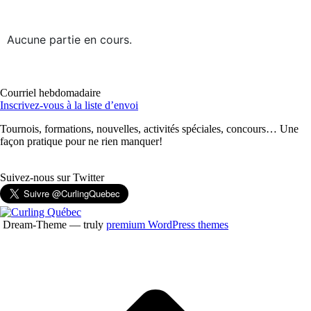
Aucune partie en cours.
Courriel hebdomadaire
Inscrivez-vous à la liste d’envoi
Tournois, formations, nouvelles, activités spéciales, concours… Une
façon pratique pour ne rien manquer!
Suivez-nous sur Twitter
Dream-Theme — truly
premium WordPress themes