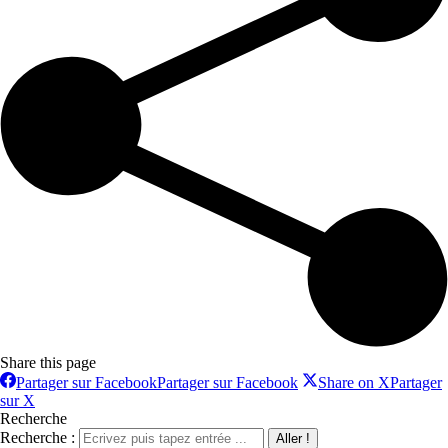
Share this page
Partager sur Facebook
Partager sur Facebook
Share on X
Partager
sur X
Recherche
Recherche :