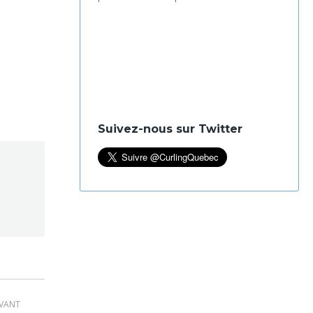
Suivez-nous sur Twitter
IVANT