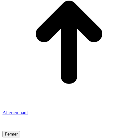
Aller en haut
Fermer