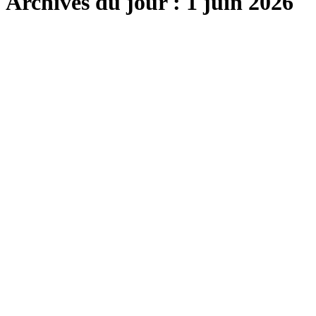
Archives du jour :
1 juin 2026