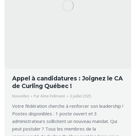
Appel à candidatures : Joignez le CA
de Curling Québec !
Nouvelles
Par
Aline Fellmann
3 juillet 2025
Votre fédération cherche à renforcer son leadership !
Postes disponibles : 1 poste ouvert et 3
administrateurs sollicitent un nouveau mandat. Qui
peut postuler ? Tous les membres de la