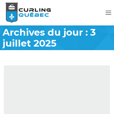
Archives du jour :
3
juillet 2025